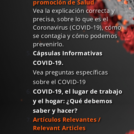
promoción de Salud
Vea la explicación correcta y
precisa, sobre lo que es el
Coronavirus (COVID-19), cómo
se contagia y cómo podemos
prevenirlo.
Cápsulas Informativas
COVID-19.
Vea preguntas específicas
sobre el COVID-19
COVID-19, el lugar de trabajo
y el hogar: ¿Qué debemos
saber y hacer?
Artículos Relevantes /
Relevant Articles