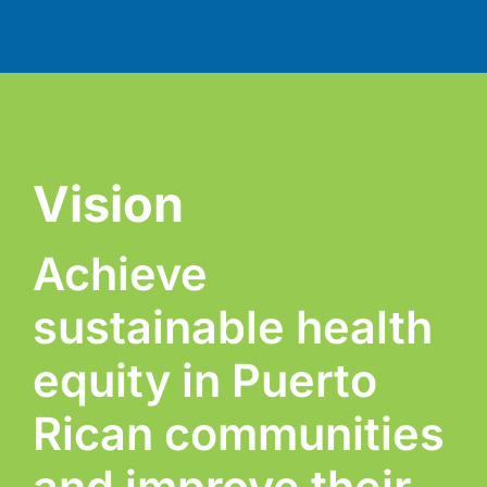
Vision
Achieve
sustainable health
equity in Puerto
Rican communities