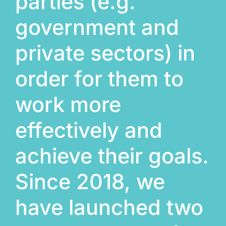
parties (e.g.
government and
private sectors) in
order for them to
work more
effectively and
achieve their goals.
Since 2018, we
have launched two