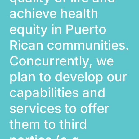
achieve health
equity in Puerto
Rican communities.
Concurrently, we
plan to develop our
capabilities and
services to offer
them to third