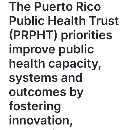
The Puerto Rico
Public Health Trust
(PRPHT) priorities
improve public
health capacity,
systems and
outcomes by
fostering
innovation,