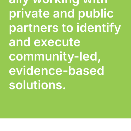
private and public
partners to identify
and execute
community-led,
evidence-based
solutions.