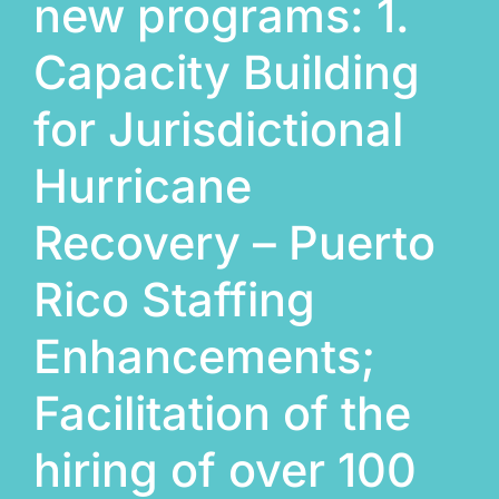
new programs: 1.
Capacity Building
for Jurisdictional
Hurricane
Recovery – Puerto
Rico Staffing
Enhancements;
Facilitation of the
hiring of over 100