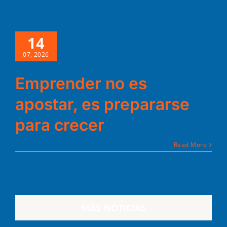
14
07, 2026
Emprender no es
apostar, es prepararse
para crecer
Read More