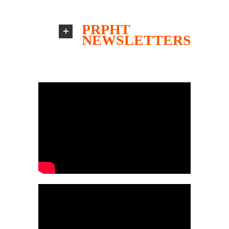
PRPHT
NEWSLETTERS