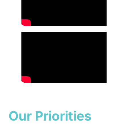
Our Priorities