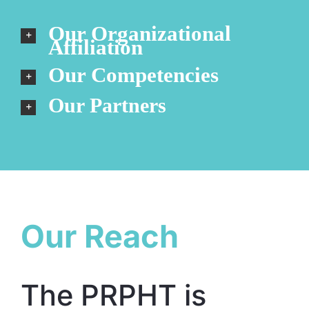
Our Organizational
Affiliation
Our Competencies
Our Partners
Our Reach
The PRPHT is