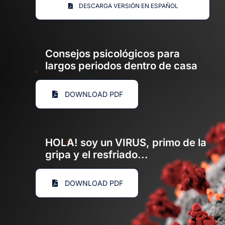
DESCARGA VERSIÓN EN ESPAÑOL
Consejos psicológicos para
largos periodos dentro de casa
DOWNLOAD PDF
HOLA! soy un VIRUS, primo de la
gripa y el resfriado...
DOWNLOAD PDF