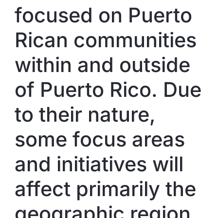
focused on Puerto
Rican communities
within and outside
of Puerto Rico. Due
to their nature,
some focus areas
and initiatives will
affect primarily the
geographic region