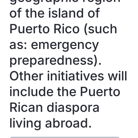
of the island of
Puerto Rico (such
as: emergency
preparedness).
Other initiatives will
include the Puerto
Rican diaspora
living abroad.