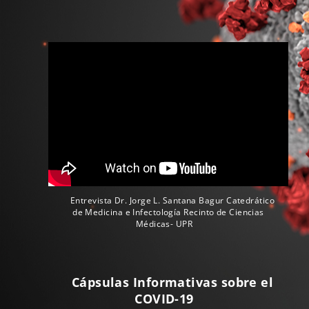
Entrevista Dr. Jorge L. Santana Bagur Catedrático
de Medicina e Infectología Recinto de Ciencias
Médicas- UPR
Cápsulas Informativas sobre el
COVID-19