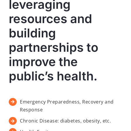
leveraging
resources and
building
partnerships to
improve the
public’s health.
Emergency Preparedness, Recovery and
Response
Chronic Disease: diabetes, obesity, etc.