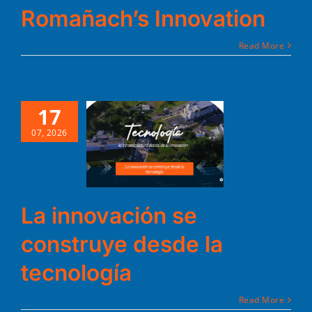
Romañach’s Innovation
Read More
17
07, 2026
La innovación se
construye desde la
tecnología
Read More