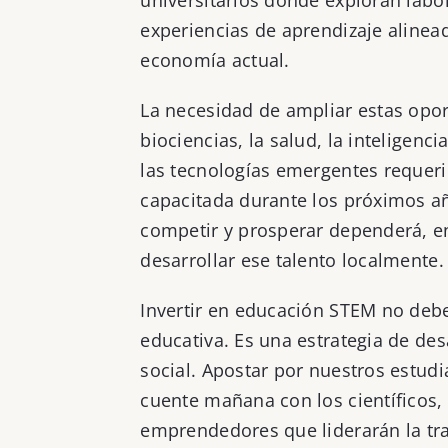
experiencias de aprendizaje alinea
economía actual.
La necesidad de ampliar estas opo
biociencias, la salud, la inteligencia
las tecnologías emergentes requeri
capacitada durante los próximos añ
competir y prosperar dependerá, e
desarrollar ese talento localmente.
Invertir en educación STEM no deb
educativa. Es una estrategia de des
social. Apostar por nuestros estudi
cuente mañana con los científicos, 
emprendedores que liderarán la tra