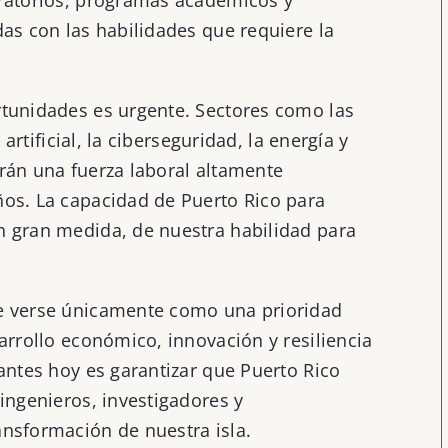
das con las habilidades que requiere la
rtunidades es urgente. Sectores como las
 artificial, la ciberseguridad, la energía y
rán una fuerza laboral altamente
os. La capacidad de Puerto Rico para
n gran medida, de nuestra habilidad para
e verse únicamente como una prioridad
arrollo económico, innovación y resiliencia
antes hoy es garantizar que Puerto Rico
ingenieros, investigadores y
nsformación de nuestra isla.