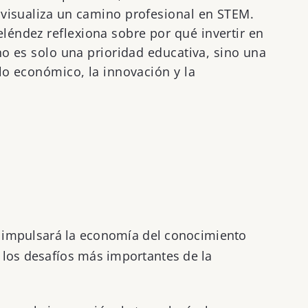
 visualiza un camino profesional en STEM.
éndez reflexiona sobre por qué invertir en
 no es solo una prioridad educativa, sino una
llo económico, la innovación y la
ue impulsará la economía del conocimiento
 los desafíos más importantes de la