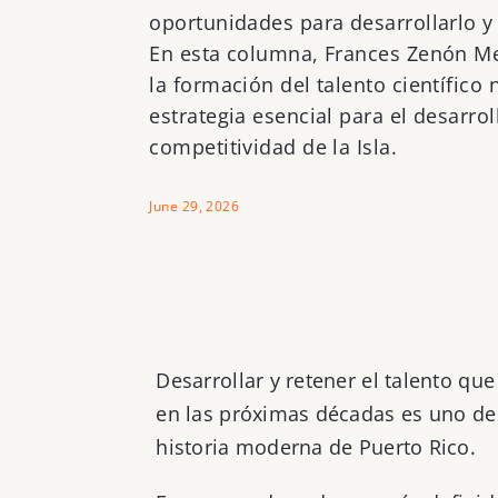
oportunidades para desarrollarlo y
En esta columna, Frances Zenón Mel
la formación del talento científico
estrategia esencial para el desarro
competitividad de la Isla.
June 29, 2026
Desarrollar y retener el talento q
en las próximas décadas es uno de
historia moderna de Puerto Rico.