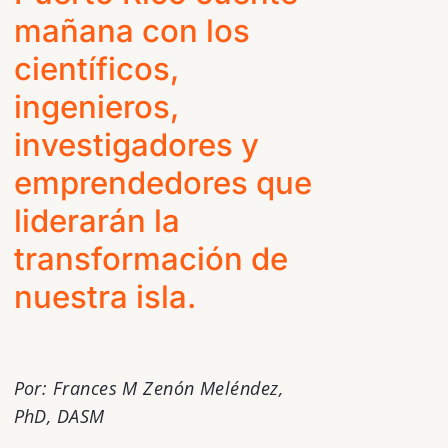
mañana con los
científicos,
ingenieros,
investigadores y
emprendedores que
liderarán la
transformación de
nuestra isla.
Por:
Frances M Zenón Meléndez,
PhD, DASM