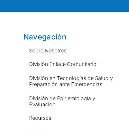
Navegación
Sobre Nosotros
División Enlace Comunitario
División en Tecnologías de Salud y
Preparación ante Emergencias
División de Epidemiología y
Evaluación
Recursos