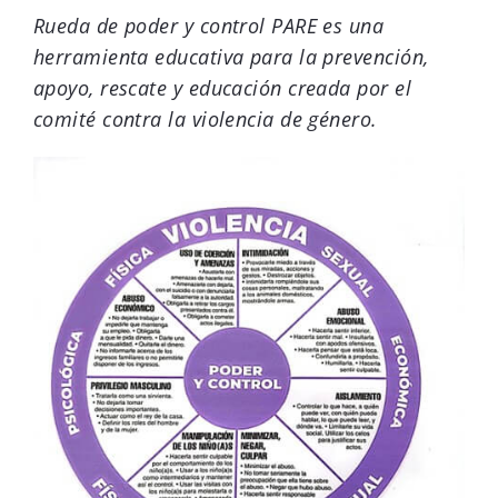
Rueda de poder y control PARE es una
herramienta educativa para la prevención,
apoyo, rescate y educación creada por el
comité contra la violencia de género.