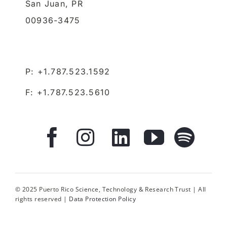
San Juan,
PR
00936-3475
P: +1.787.523.1592
F: +1.787.523.5610
© 2025 Puerto Rico Science, Technology & Research Trust | All
rights reserved |
Data Protection Policy