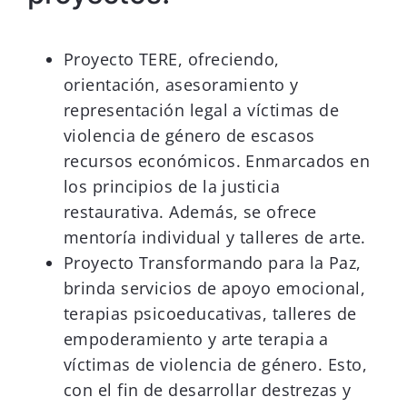
Proyecto TERE, ofreciendo,
orientación, asesoramiento y
representación legal a víctimas de
violencia de género de escasos
recursos económicos. Enmarcados en
los principios de la justicia
restaurativa. Además, se ofrece
mentoría individual y talleres de arte.
Proyecto Transformando para la Paz,
brinda servicios de apoyo emocional,
terapias psicoeducativas, talleres de
empoderamiento y arte terapia a
víctimas de violencia de género. Esto,
con el fin de desarrollar destrezas y