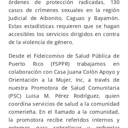
órdenes de protección radicadas, 130
casos de crímenes sexuales en la región
Judicial de Aibonito, Caguas y Bayamón.
Estas estadísticas requieren que se hagan
accesibles los servicios dirigidos en contra
de la violencia de género.
Desde el Fideicomiso de Salud Pública de
Puerto Rico (FSPPR) trabajamos en
colaboración con Casa Juana Colón Apoyo y
Orientación a la Mujer, Inc, a través de
nuestra Promotora de Salud Comunitaria
(PSC) Luisa M. Pérez Rodríguez, quien
coordina servicios de salud a la comunidad
comerieña. En el llamado a la comunidad,
la promotora recibe referidos internos y
externos para sobrellevar y enfrentar