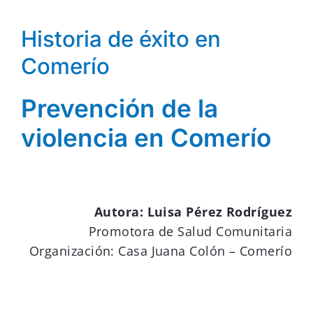
Donar
Historia de éxito en
Comerío
Prevención de la
violencia en Comerío
Autora: Luisa Pérez Rodríguez
Promotora de Salud Comunitaria
Organización: Casa Juana Colón – Comerío