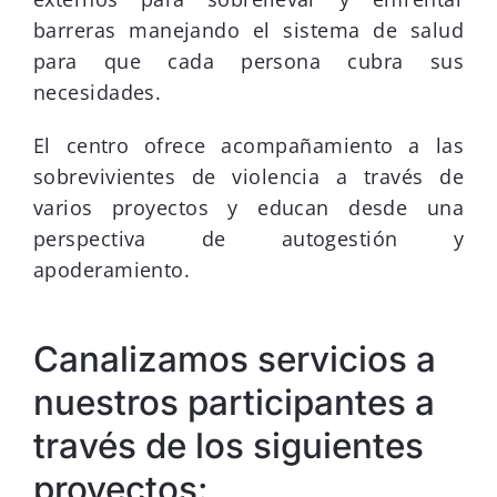
barreras manejando el sistema de salud
para que cada persona cubra sus
necesidades.
El centro ofrece acompañamiento a las
sobrevivientes de violencia a través de
varios proyectos y educan desde una
perspectiva de autogestión y
apoderamiento.
Canalizamos servicios a
nuestros participantes a
través de los siguientes
proyectos: