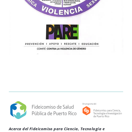
Acerca del Fideicomiso para Ciencia, Tecnología e