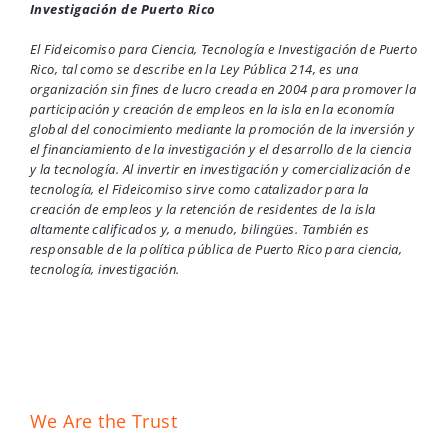
Investigación de Puerto Rico
El Fideicomiso para Ciencia, Tecnología e Investigación de Puerto
Rico, tal como se describe en la Ley Pública 214, es una
organización sin fines de lucro creada en 2004 para promover la
participación y creación de empleos en la isla en la economía
global del conocimiento mediante la promoción de la inversión y
el financiamiento de la investigación y el desarrollo de la ciencia
y la tecnología. Al invertir en investigación y comercialización de
tecnología, el Fideicomiso sirve como catalizador para la
creación de empleos y la retención de residentes de la isla
altamente calificados y, a menudo, bilingües. También es
responsable de la política pública de Puerto Rico para ciencia,
tecnología, investigación.
We Are the Trust