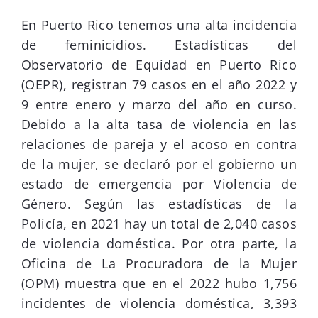
En Puerto Rico tenemos una alta incidencia
de feminicidios. Estadísticas del
Observatorio de Equidad en Puerto Rico
(OEPR), registran 79 casos en el año 2022 y
9 entre enero y marzo del año en curso.
Debido a la alta tasa de violencia en las
relaciones de pareja y el acoso en contra
de la mujer, se declaró por el gobierno un
estado de emergencia por Violencia de
Género. Según las estadísticas de la
Policía, en 2021 hay un total de 2,040 casos
de violencia doméstica. Por otra parte, la
Oficina de La Procuradora de la Mujer
(OPM) muestra que en el 2022 hubo 1,756
incidentes de violencia doméstica, 3,393