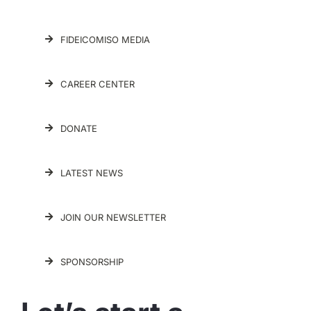
FIDEICOMISO MEDIA
CAREER CENTER
DONATE
LATEST NEWS
JOIN OUR NEWSLETTER
SPONSORSHIP