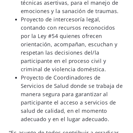
técnicas asertivas, para el manejo de
emociones y la sanación de traumas.
Proyecto de intercesoría legal,
contando con recursos reconocidos
por la Ley #54 quienes ofrecen
orientación, acompañan, escuchan y
respetan las decisiones del/la
participante en el proceso civil y
criminal de violencia doméstica.
Proyecto de Coordinadores de
Servicios de Salud donde se trabaja de
manera segura para garantizar al
participante el acceso a servicios de
salud de calidad, en el momento
adecuado y en el lugar adecuado.
“Es asunto de todos contribuir a erradicar