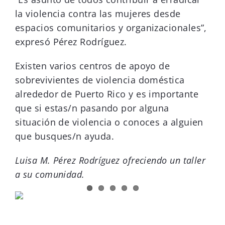
la violencia contra las mujeres desde
espacios comunitarios y organizacionales”,
expresó Pérez Rodríguez.
Existen varios centros de apoyo de
sobrevivientes de violencia doméstica
alrededor de Puerto Rico y es importante
que si estas/n pasando por alguna
situación de violencia o conoces a alguien
que busques/n ayuda.
Luisa M. Pérez Rodríguez ofreciendo un taller
a su comunidad.