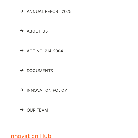
ANNUAL REPORT 2025
ABOUT US
ACT NO. 214-2004
DOCUMENTS
INNOVATION POLICY
OUR TEAM
Innovation Hub