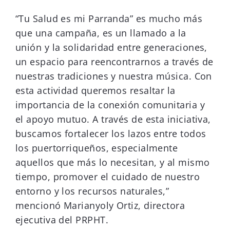
“Tu Salud es mi Parranda” es mucho más
que una campaña, es un llamado a la
unión y la solidaridad entre generaciones,
un espacio para reencontrarnos a través de
nuestras tradiciones y nuestra música. Con
esta actividad queremos resaltar la
importancia de la conexión comunitaria y
el apoyo mutuo. A través de esta iniciativa,
buscamos fortalecer los lazos entre todos
los puertorriqueños, especialmente
aquellos que más lo necesitan, y al mismo
tiempo, promover el cuidado de nuestro
entorno y los recursos naturales,”
mencionó Marianyoly Ortiz, directora
ejecutiva del PRPHT.