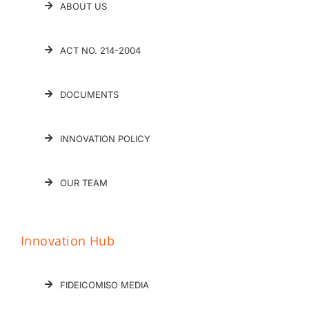
ABOUT US
ACT NO. 214-2004
DOCUMENTS
INNOVATION POLICY
OUR TEAM
Innovation Hub
FIDEICOMISO MEDIA