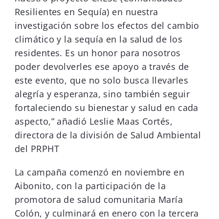
Resilientes en Sequía) en nuestra
investigación sobre los efectos del cambio
climático y la sequía en la salud de los
residentes. Es un honor para nosotros
poder devolverles ese apoyo a través de
este evento, que no solo busca llevarles
alegría y esperanza, sino también seguir
fortaleciendo su bienestar y salud en cada
aspecto,” añadió Leslie Maas Cortés,
directora de la división de Salud Ambiental
del PRPHT
La campaña comenzó en noviembre en
Aibonito, con la participación de la
promotora de salud comunitaria María
Colón, y culminará en enero con la tercera