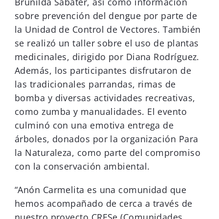
Brunilda Sabater, así como información
sobre prevención del dengue por parte de
la Unidad de Control de Vectores. También
se realizó un taller sobre el uso de plantas
medicinales, dirigido por Diana Rodríguez.
Además, los participantes disfrutaron de
las tradicionales parrandas, rimas de
bomba y diversas actividades recreativas,
como zumba y manualidades. El evento
culminó con una emotiva entrega de
árboles, donados por la organización Para
la Naturaleza, como parte del compromiso
con la conservación ambiental.
“Anón Carmelita es una comunidad que
hemos acompañado de cerca a través de
nuestro proyecto CRESe (Comunidades