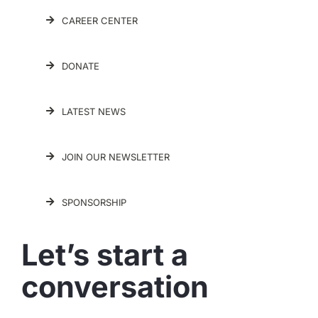
CAREER CENTER
DONATE
LATEST NEWS
JOIN OUR NEWSLETTER
SPONSORSHIP
Let’s start a
conversation