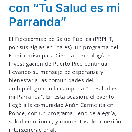
con “Tu Salud es mi
Donar
Parranda”
El Fideicomiso de Salud Pública (PRPHT,
por sus siglas en inglés), un programa del
Fideicomiso para Ciencia, Tecnología e
Investigación de Puerto Rico continúa
llevando su mensaje de esperanza y
bienestar a las comunidades del
archipiélago con la campaña “Tu Salud es
mi Parranda”. En esta ocasión, el evento
llegó a la comunidad Anón Carmelita en
Ponce, con un programa lleno de alegría,
salud emocional, y momentos de conexión
intergeneracional.