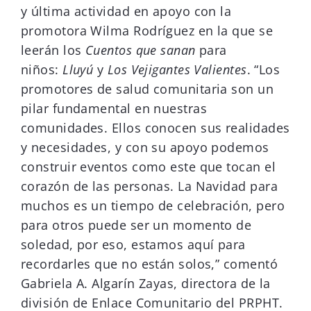
y última actividad en apoyo con la
promotora Wilma Rodríguez en la que se
leerán los
Cuentos que sanan
para
niños:
Lluyú
y
Los Vejigantes Valientes
. “Los
promotores de salud comunitaria son un
pilar fundamental en nuestras
comunidades. Ellos conocen sus realidades
y necesidades, y con su apoyo podemos
construir eventos como este que tocan el
corazón de las personas. La Navidad para
muchos es un tiempo de celebración, pero
para otros puede ser un momento de
soledad, por eso, estamos aquí para
recordarles que no están solos,” comentó
Gabriela A. Algarín Zayas, directora de la
división de Enlace Comunitario del PRPHT.