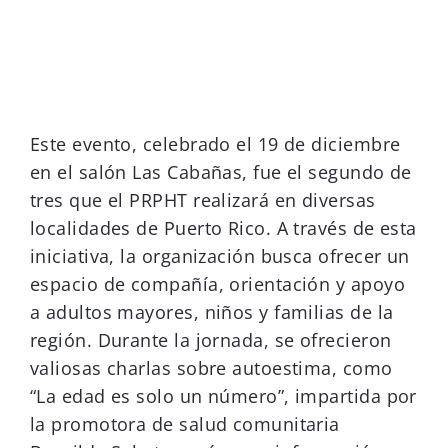
Este evento, celebrado el 19 de diciembre
en el salón Las Cabañas, fue el segundo de
tres que el PRPHT realizará en diversas
localidades de Puerto Rico. A través de esta
iniciativa, la organización busca ofrecer un
espacio de compañía, orientación y apoyo
a adultos mayores, niños y familias de la
región. Durante la jornada, se ofrecieron
valiosas charlas sobre autoestima, como
“La edad es solo un número”, impartida por
la promotora de salud comunitaria