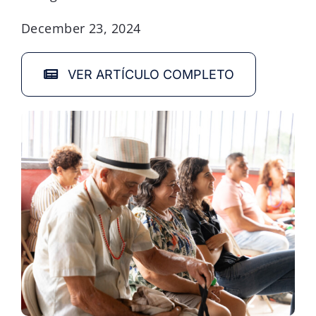
December 23, 2024
VER ARTÍCULO COMPLETO