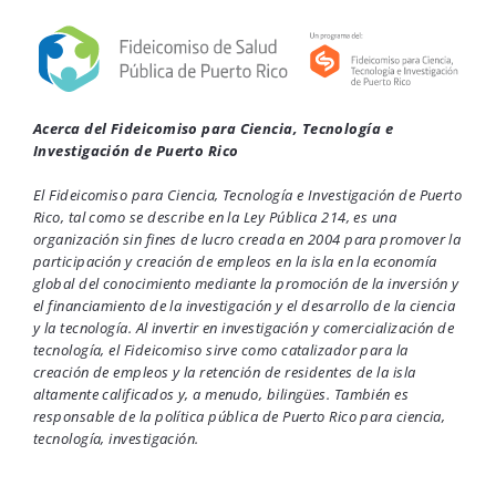
Acerca del Fideicomiso para Ciencia, Tecnología e
Investigación de Puerto Rico
El Fideicomiso para Ciencia, Tecnología e Investigación de Puerto
Rico, tal como se describe en la Ley Pública 214, es una
organización sin fines de lucro creada en 2004 para promover la
participación y creación de empleos en la isla en la economía
global del conocimiento mediante la promoción de la inversión y
el financiamiento de la investigación y el desarrollo de la ciencia
y la tecnología. Al invertir en investigación y comercialización de
tecnología, el Fideicomiso sirve como catalizador para la
creación de empleos y la retención de residentes de la isla
altamente calificados y, a menudo, bilingües. También es
responsable de la política pública de Puerto Rico para ciencia,
tecnología, investigación.