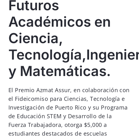
Futuros
Académicos en
Ciencia,
Tecnología,Ingenier
y Matemáticas.
El Premio Azmat Assur, en colaboración con
el Fideicomiso para Ciencias, Tecnología e
Investigación de Puerto Rico y su Programa
de Educación STEM y Desarrollo de la
Fuerza Trabajadora, otorga $5,000 a
estudiantes destacados de escuelas