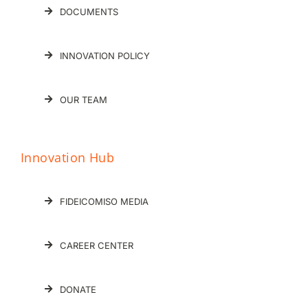
DOCUMENTS
INNOVATION POLICY
OUR TEAM
Innovation Hub
FIDEICOMISO MEDIA
CAREER CENTER
DONATE