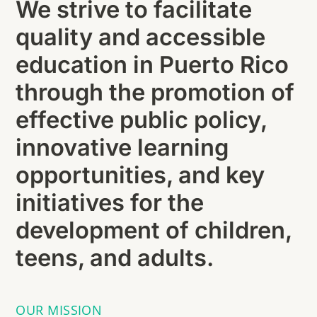
We strive to facilitate
quality and accessible
education in Puerto Rico
through the promotion of
effective public policy,
innovative learning
opportunities, and key
initiatives for the
development of children,
teens, and adults.
OUR MISSION