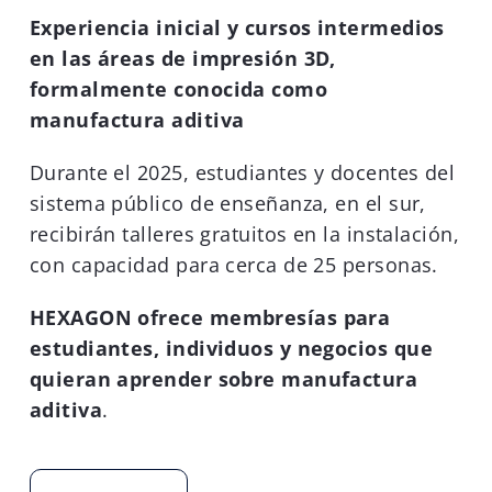
Experiencia inicial y cursos intermedios
en las áreas de impresión 3D,
formalmente conocida como
manufactura aditiva
Durante el 2025, estudiantes y docentes del
sistema público de enseñanza, en el sur,
recibirán talleres gratuitos en la instalación,
con capacidad para cerca de 25 personas.
HEXAGON ofrece membresías para
estudiantes, individuos y negocios que
quieran aprender sobre manufactura
aditiva
.