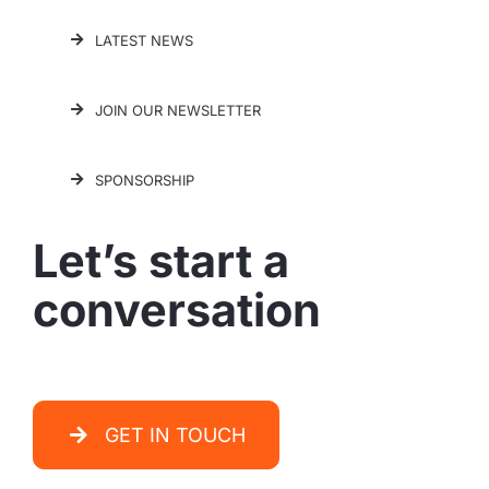
LATEST NEWS
JOIN OUR NEWSLETTER
SPONSORSHIP
Let’s start a
conversation
GET IN TOUCH