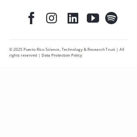
© 2025 Puerto Rico Science, Technology & Research Trust | All
rights reserved |
Data Protection Policy