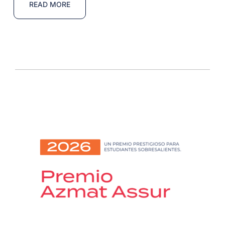
READ MORE