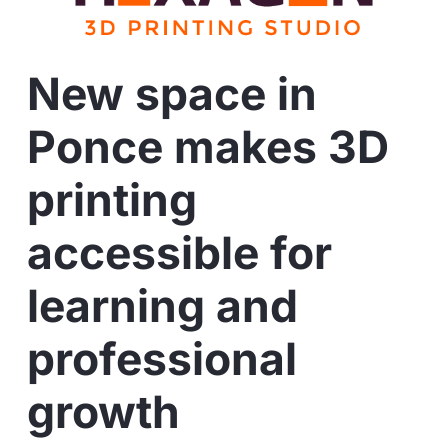
New space in
Ponce makes 3D
printing
accessible for
learning and
professional
growth