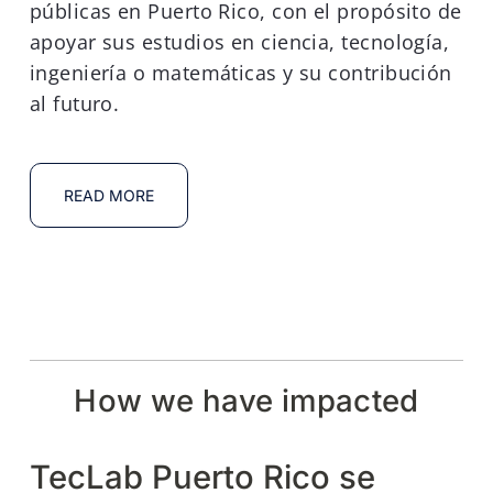
públicas en Puerto Rico, con el propósito de
apoyar sus estudios en ciencia, tecnología,
ingeniería o matemáticas y su contribución
al futuro.
READ MORE
How we have impacted
TecLab Puerto Rico se