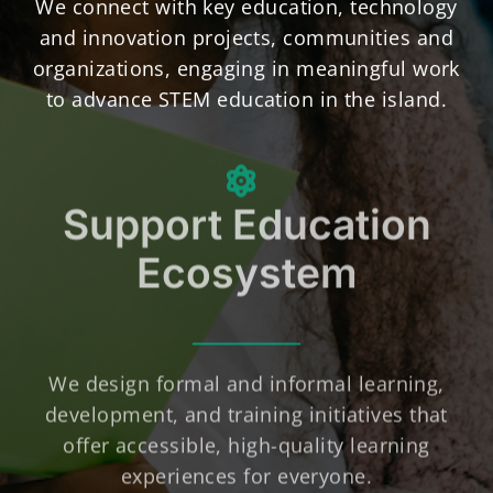
We connect with key education, technology
and innovation projects,
communities
and
organizations, engaging in meaningful work
t
o advance STEM education in the island
.
Support Education
Ecosystem
We design formal and informal learning,
development, and training initiatives that
offer accessible, high-quality learning
experiences for everyone.