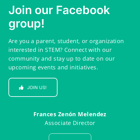
Join our Facebook
group!
Are you a parent, student, or organization
interested in STEM? Connect with our
community and stay up to date on our
upcoming events and initiatives.
JOIN US!
Frances Zenón Melendez
Associate Director