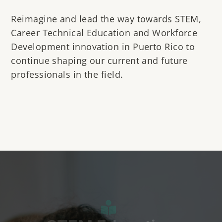
Reimagine and lead the way towards STEM,
Career Technical Education and Workforce
Development innovation in Puerto Rico to
continue shaping our current and future
professionals in the field.