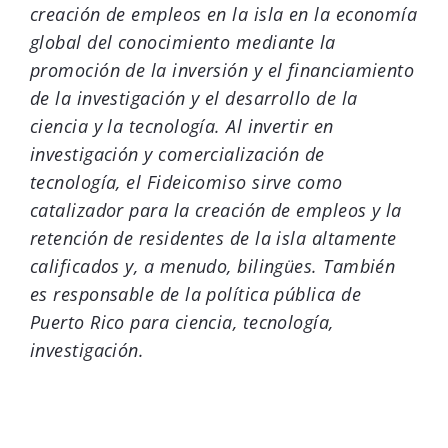
creación de empleos en la isla en la economía
global del conocimiento mediante la
promoción de la inversión y el financiamiento
de la investigación y el desarrollo de la
ciencia y la tecnología. Al invertir en
investigación y comercialización de
tecnología, el Fideicomiso sirve como
catalizador para la creación de empleos y la
retención de residentes de la isla altamente
calificados y, a menudo, bilingües. También
es responsable de la política pública de
Puerto Rico para ciencia, tecnología,
investigación.