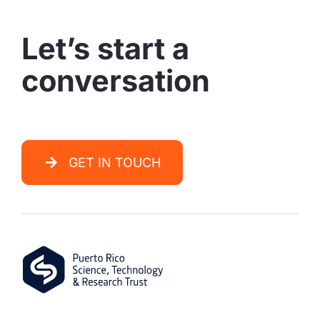
Let’s start a
conversation
GET IN TOUCH