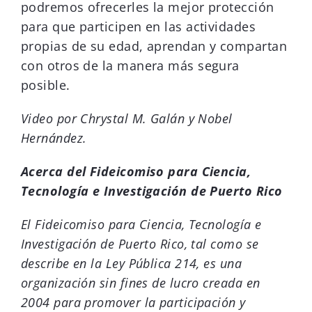
podremos ofrecerles la mejor protección
para que participen en las actividades
propias de su edad, aprendan y compartan
con otros de la manera más segura
posible.
Video por Chrystal M. Galán y Nobel
Hernández.
Acerca del Fideicomiso para Ciencia,
Tecnología e Investigación de Puerto Rico
El Fideicomiso para Ciencia, Tecnología e
Investigación de Puerto Rico, tal como se
describe en la Ley Pública 214, es una
organización sin fines de lucro creada en
2004 para promover la participación y