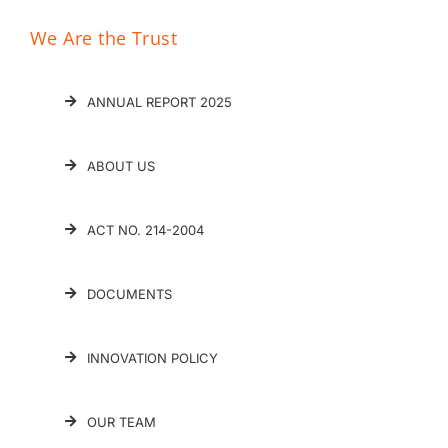
We Are the Trust
ANNUAL REPORT 2025
ABOUT US
ACT NO. 214-2004
DOCUMENTS
INNOVATION POLICY
OUR TEAM