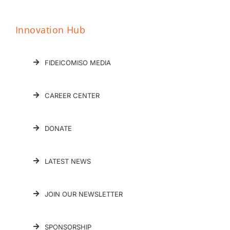
Innovation Hub
FIDEICOMISO MEDIA
CAREER CENTER
DONATE
LATEST NEWS
JOIN OUR NEWSLETTER
SPONSORSHIP