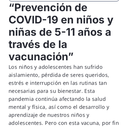
“Prevención de
Donar
COVID-19 en niños y
niñas de 5-11 años a
través de la
vacunación”
Los niños y adolescentes han sufrido
aislamiento, pérdida de seres queridos,
estrés e interrupción en las rutinas tan
necesarias para su bienestar. Esta
pandemia continúa afectando la salud
mental y física, así como el desarrollo y
aprendizaje de nuestros niños y
adolescentes. Pero con esta vacuna, por fin