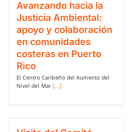
Avanzando hacia la
Justicia Ambiental:
apoyo y colaboración
en comunidades
costeras en Puerto
Rico
El Centro Caribeño del Aumento del
Nivel del Mar
[...]