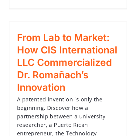
From Lab to Market:
How CIS International
LLC Commercialized
Dr. Romañach’s
Innovation
A patented invention is only the
beginning. Discover how a
partnership between a university
researcher, a Puerto Rican
entrepreneur, the Technology