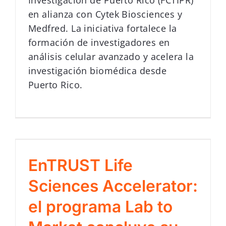
Investigación de Puerto Rico (FCTIPR)
en alianza con Cytek Biosciences y
Medfred. La iniciativa fortalece la
formación de investigadores en
análisis celular avanzado y acelera la
investigación biomédica desde
Puerto Rico.
EnTRUST Life
Sciences Accelerator:
el programa Lab to