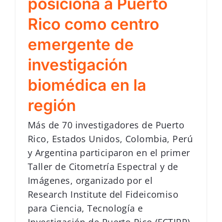
posiciona a Puerto
Rico como centro
emergente de
investigación
biomédica en la
región
Más de 70 investigadores de Puerto
Rico, Estados Unidos, Colombia, Perú
y Argentina participaron en el primer
Taller de Citometría Espectral y de
Imágenes, organizado por el
Research Institute del Fideicomiso
para Ciencia, Tecnología e