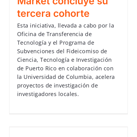
Market concluye su
tercera cohorte
Esta iniciativa, llevada a cabo por la
Oficina de Transferencia de
Tecnología y el Programa de
Subvenciones del Fideicomiso de
Ciencia, Tecnología e Investigación
de Puerto Rico en colaboración con
la Universidad de Columbia, acelera
proyectos de investigación de
investigadores locales.