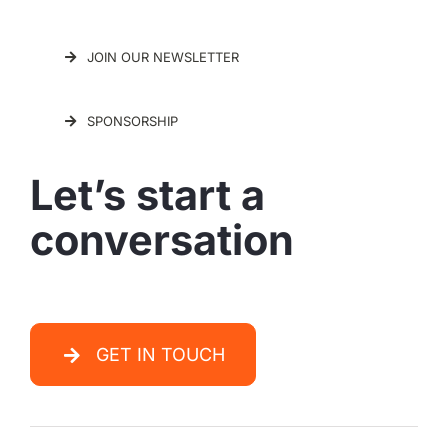
JOIN OUR NEWSLETTER
SPONSORSHIP
Let’s start a
conversation
GET IN TOUCH