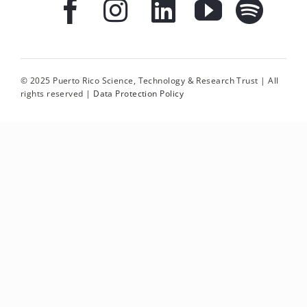
© 2025 Puerto Rico Science, Technology & Research Trust | All
rights reserved |
Data Protection Policy