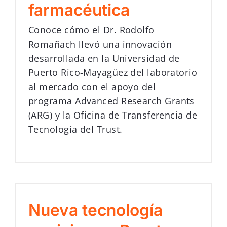
farmacéutica
Conoce cómo el Dr. Rodolfo
Romañach llevó una innovación
desarrollada en la Universidad de
Puerto Rico-Mayagüez del laboratorio
al mercado con el apoyo del
programa Advanced Research Grants
(ARG) y la Oficina de Transferencia de
Tecnología del Trust.
Nueva tecnología