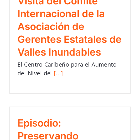
Visita del Comité
Internacional de la
Asociación de
Gerentes Estatales de
Valles Inundables
El Centro Caribeño para el Aumento
del Nivel del
[...]
Episodio:
Preservando