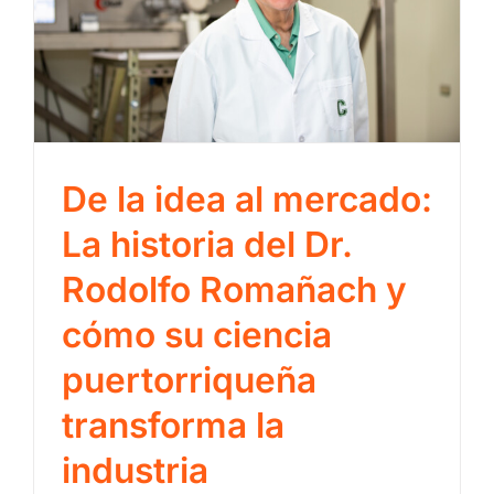
De la idea al mercado:
La historia del Dr.
Rodolfo Romañach y
cómo su ciencia
puertorriqueña
transforma la
industria