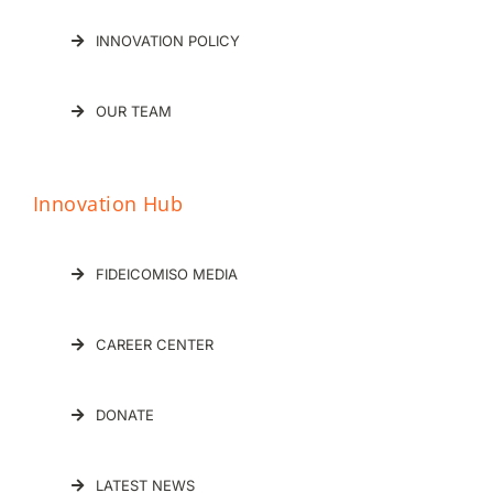
INNOVATION POLICY
OUR TEAM
Innovation Hub
FIDEICOMISO MEDIA
CAREER CENTER
DONATE
LATEST NEWS