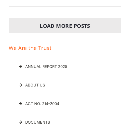
LOAD MORE POSTS
We Are the Trust
ANNUAL REPORT 2025
ABOUT US
ACT NO. 214-2004
DOCUMENTS