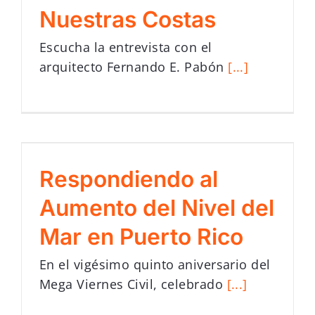
Nuestras Costas
Escucha la entrevista con el
arquitecto Fernando E. Pabón
[...]
Respondiendo al
Aumento del Nivel del
Mar en Puerto Rico
En el vigésimo quinto aniversario del
Mega Viernes Civil, celebrado
[...]