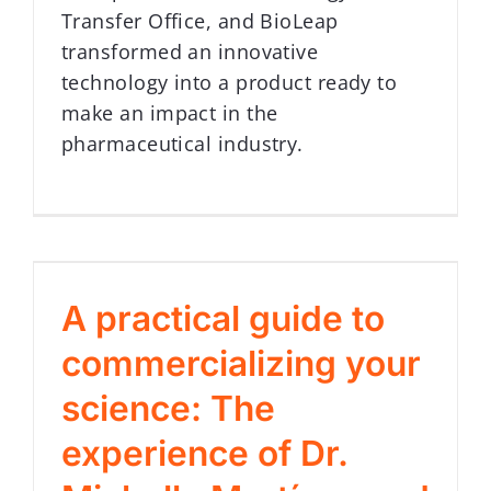
Transfer Office, and BioLeap
transformed an innovative
technology into a product ready to
make an impact in the
pharmaceutical industry.
A practical guide to
commercializing your
science: The
experience of Dr.