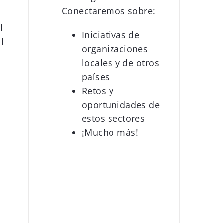
Conectaremos sobre:
l
Iniciativas de
l
organizaciones
locales y de otros
países
Retos y
oportunidades de
estos sectores
¡Mucho más!