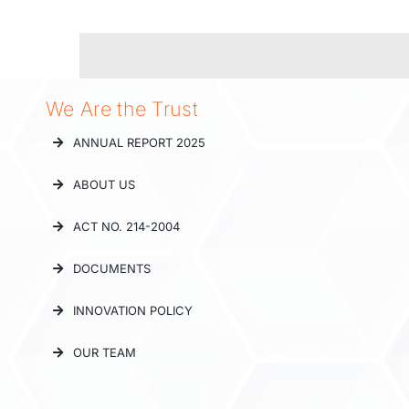
We Are the Trust
ANNUAL REPORT 2025
ABOUT US
ACT NO. 214-2004
DOCUMENTS
INNOVATION POLICY
OUR TEAM