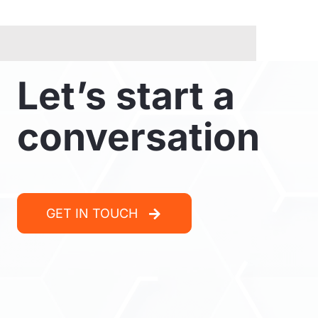
Let’s start a
conversation
GET IN TOUCH