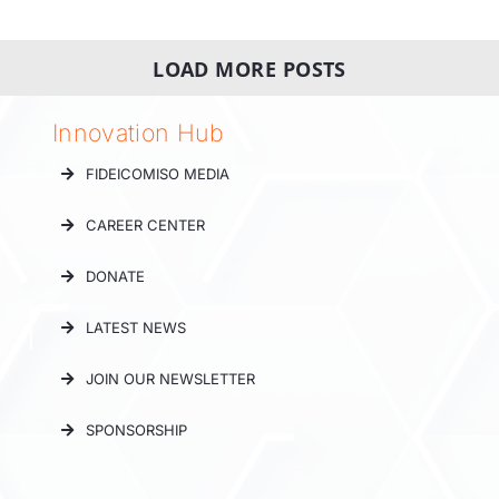
LOAD MORE POSTS
Innovation Hub
FIDEICOMISO MEDIA
CAREER CENTER
DONATE
LATEST NEWS
JOIN OUR NEWSLETTER
SPONSORSHIP