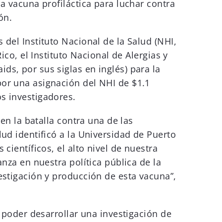
a vacuna profiláctica para luchar contra
ón.
 del Instituto Nacional de la Salud (NHI,
ico, el Instituto Nacional de Alergias y
ds, por sus siglas en inglés) para la
por una asignación del NHI de $1.1
s investigadores.
en la batalla contra una de las
ud identificó a la Universidad de Puerto
científicos, el alto nivel de nuestra
nza en nuestra política pública de la
estigación y producción de esta vacuna”,
a poder desarrollar una investigación de