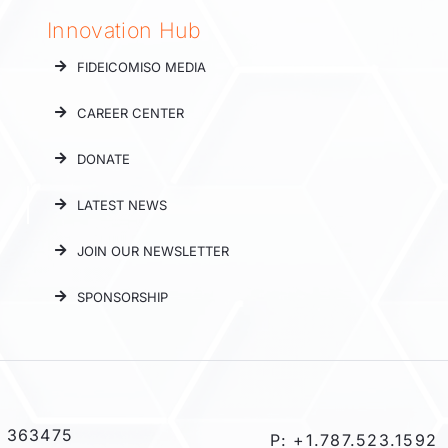
Innovation Hub
FIDEICOMISO MEDIA
CAREER CENTER
DONATE
LATEST NEWS
JOIN OUR NEWSLETTER
SPONSORSHIP
 363475
P: +1.787.523.1592