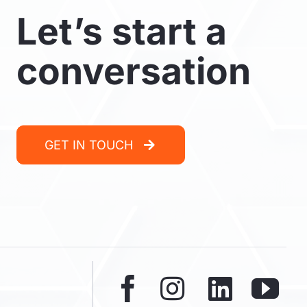
Let’s start a
conversation
GET IN TOUCH