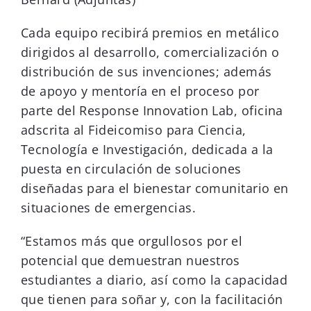
Cada equipo recibirá premios en metálico
dirigidos al desarrollo, comercialización o
distribución de sus invenciones; además
de apoyo y mentoría en el proceso por
parte del Response Innovation Lab, oficina
adscrita al Fideicomiso para Ciencia,
Tecnología e Investigación, dedicada a la
puesta en circulación de soluciones
diseñadas para el bienestar comunitario en
situaciones de emergencias.
“Estamos más que orgullosos por el
potencial que demuestran nuestros
estudiantes a diario, así como la capacidad
que tienen para soñar y, con la facilitación