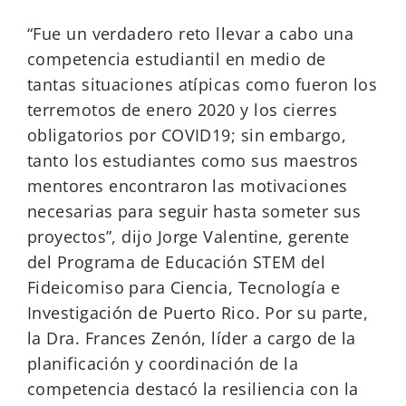
“Fue un verdadero reto llevar a cabo una
competencia estudiantil en medio de
tantas situaciones atípicas como fueron los
terremotos de enero 2020 y los cierres
obligatorios por COVID19; sin embargo,
tanto los estudiantes como sus maestros
mentores encontraron las motivaciones
necesarias para seguir hasta someter sus
proyectos”, dijo Jorge Valentine, gerente
del Programa de Educación STEM del
Fideicomiso para Ciencia, Tecnología e
Investigación de Puerto Rico. Por su parte,
la Dra. Frances Zenón, líder a cargo de la
planificación y coordinación de la
competencia destacó la resiliencia con la