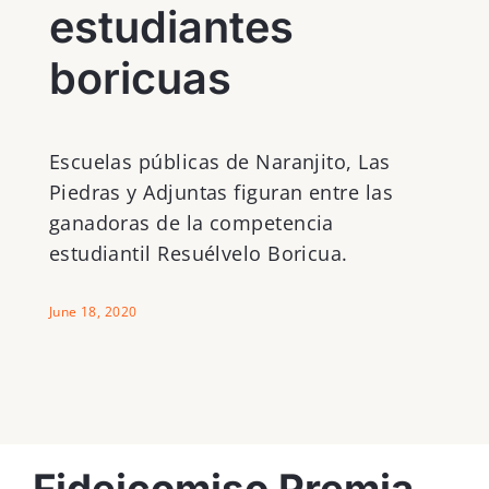
estudiantes
boricuas
Escuelas públicas de Naranjito, Las
Piedras y Adjuntas figuran entre las
ganadoras de la competencia
estudiantil Resuélvelo Boricua.
June 18, 2020