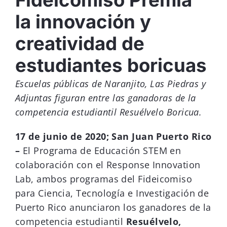
Fideicomiso Premia
la innovación y
creatividad de
estudiantes boricuas
Escuelas públicas de Naranjito, Las Piedras y
Adjuntas figuran entre las ganadoras de la
competencia estudiantil Resuélvelo Boricua.
17 de junio de 2020; San Juan Puerto Rico
–
El Programa de Educación STEM en
colaboración con el Response Innovation
Lab, ambos programas del Fideicomiso
para Ciencia, Tecnología e Investigación de
Puerto Rico anunciaron los ganadores de la
competencia estudiantil
Resuélvelo,