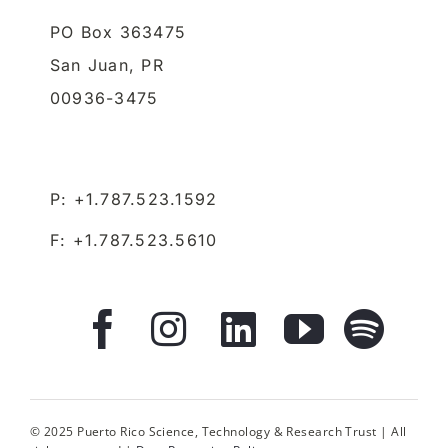
PO Box 363475
San Juan,
PR
00936-3475
P: +1.787.523.1592
F: +1.787.523.5610
© 2025 Puerto Rico Science, Technology & Research Trust | All