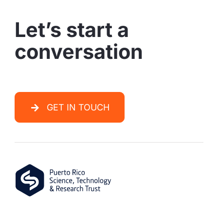
Let’s start a
conversation
GET IN TOUCH