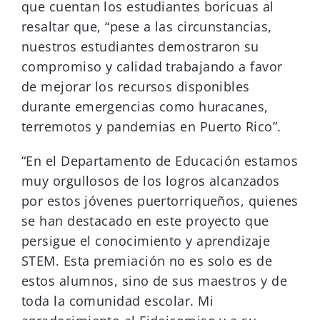
que cuentan los estudiantes boricuas al
resaltar que, “pese a las circunstancias,
nuestros estudiantes demostraron su
compromiso y calidad trabajando a favor
de mejorar los recursos disponibles
durante emergencias como huracanes,
terremotos y pandemias en Puerto Rico”.
“En el Departamento de Educación estamos
muy orgullosos de los logros alcanzados
por estos jóvenes puertorriqueños, quienes
se han destacado en este proyecto que
persigue el conocimiento y aprendizaje
STEM. Esta premiación no es solo es de
estos alumnos, sino de sus maestros y de
toda la comunidad escolar. Mi