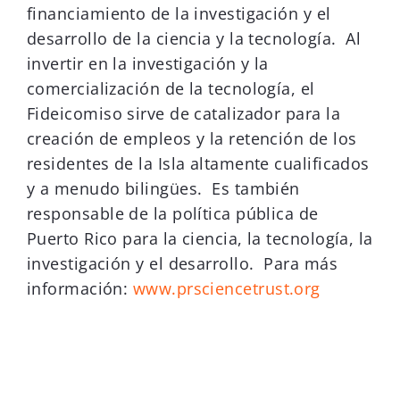
financiamiento de la investigación y el
desarrollo de la ciencia y la tecnología. Al
invertir en la investigación y la
comercialización de la tecnología, el
Fideicomiso sirve de catalizador para la
creación de empleos y la retención de los
residentes de la Isla altamente cualificados
y a menudo bilingües. Es también
responsable de la política pública de
Puerto Rico para la ciencia, la tecnología, la
investigación y el desarrollo. Para más
información:
www.prsciencetrust.org