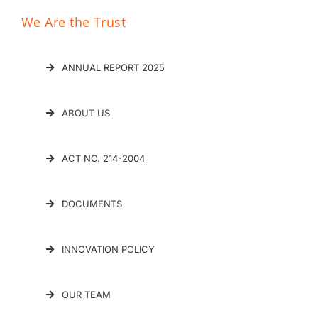
We Are the Trust
ANNUAL REPORT 2025
ABOUT US
ACT NO. 214-2004
DOCUMENTS
INNOVATION POLICY
OUR TEAM