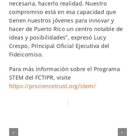
necesaria, hacerlo realidad. Nuestro
compromiso está en esa capacidad que
tienen nuestros jóvenes para innovar y
hacer de Puerto Rico un centro notable de
ideas y posibilidades”, expresó Lucy
Crespo, Principal Oficial Ejecutiva del
Fideicomiso.
Para más información sobre el Programa
STEM del FCTIPR, visite
https://prsciencetrust.org/stem/