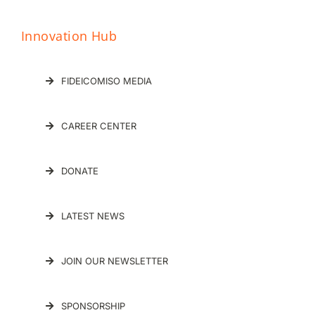
Innovation Hub
FIDEICOMISO MEDIA
CAREER CENTER
DONATE
LATEST NEWS
JOIN OUR NEWSLETTER
SPONSORSHIP