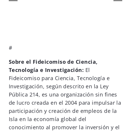
#
Sobre el Fideicomiso de Ciencia,
Tecnología e Investigación:
El
Fideicomiso para Ciencia, Tecnología e
Investigación, según descrito en la Ley
Pública 214, es una organización sin fines
de lucro creada en el 2004 para impulsar la
participación y creación de empleos de la
Isla en la economía global del
conocimiento al promover la inversión y el