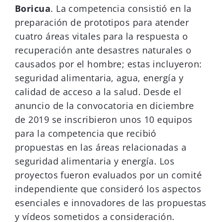
Boricua
. La competencia consistió en la
preparación de prototipos para atender
cuatro áreas vitales para la respuesta o
recuperación ante desastres naturales o
causados por el hombre; estas incluyeron:
seguridad alimentaria, agua, energía y
calidad de acceso a la salud. Desde el
anuncio de la convocatoria en diciembre
de 2019 se inscribieron unos 10 equipos
para la competencia que recibió
propuestas en las áreas relacionadas a
seguridad alimentaria y energía. Los
proyectos fueron evaluados por un comité
independiente que consideró los aspectos
esenciales e innovadores de las propuestas
y vídeos sometidos a consideración.