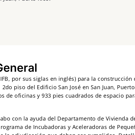
General
IFB, por sus siglas en inglés) para la construcción 
 2do piso del Edificio San José en San Juan, Puerto
s de oficinas y 933 pies cuadrados de espacio par
 cabo con la ayuda del Departamento de Vivienda de
Programa de Incubadoras y Aceleradoras de Peque