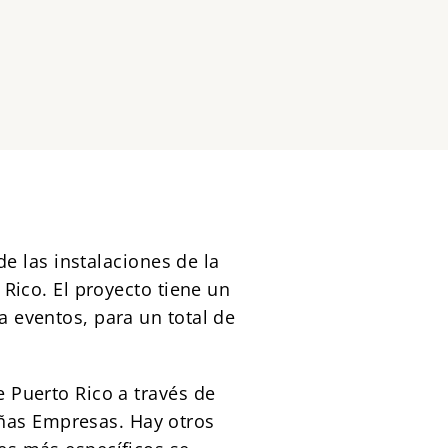
de las instalaciones de la
 Rico. El proyecto tiene un
a eventos, para un total de
 Puerto Rico a través de
ñas Empresas. Hay otros