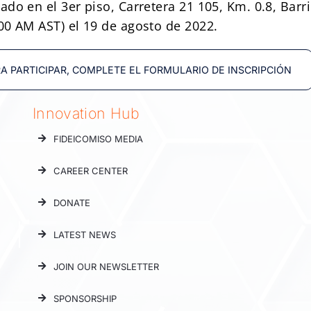
do en el 3er piso, Carretera 21 105, Km. 0.8, Barr
00 AM AST) el 19 de agosto de 2022.
A PARTICIPAR, COMPLETE EL FORMULARIO DE INSCRIPCIÓN
Innovation Hub
FIDEICOMISO MEDIA
CAREER CENTER
DONATE
LATEST NEWS
JOIN OUR NEWSLETTER
SPONSORSHIP