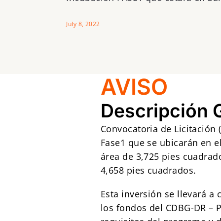
July 8, 2022
AVISO
Descripción 
Convocatoria de Licitación (
Fase1 que se ubicarán en el
área de 3,725 pies cuadrado
4,658 pies cuadrados.
Esta inversión se llevará a
los fondos del CDBG-DR – 