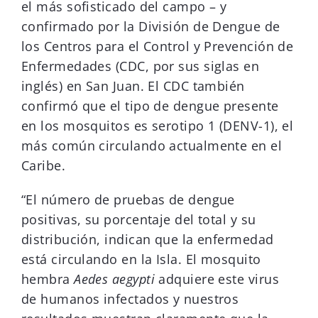
el más sofisticado del campo – y
confirmado por la División de Dengue de
los Centros para el Control y Prevención de
Enfermedades (CDC, por sus siglas en
inglés) en San Juan. El CDC también
confirmó que el tipo de dengue presente
en los mosquitos es serotipo 1 (DENV-1), el
más común circulando actualmente en el
Caribe.
“El número de pruebas de dengue
positivas, su porcentaje del total y su
distribución, indican que la enfermedad
está circulando en la Isla. El mosquito
hembra
Aedes aegypti
adquiere este virus
de humanos infectados y nuestros