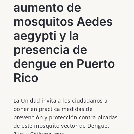
aumento de
mosquitos Aedes
aegypti y la
presencia de
dengue en Puerto
Rico
La Unidad invita a los ciudadanos a
poner en práctica medidas de
prevención y protección contra picadas
de este mosquito vector de Dengue,