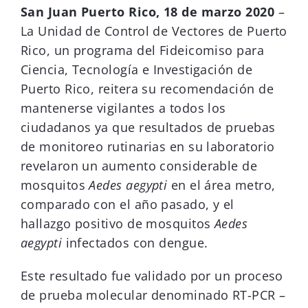
San Juan Puerto Rico, 18 de marzo 2020
–
La Unidad de Control de Vectores de Puerto
Rico, un programa del Fideicomiso para
Ciencia, Tecnología e Investigación de
Puerto Rico, reitera su recomendación de
mantenerse vigilantes a todos los
ciudadanos ya que resultados de pruebas
de monitoreo rutinarias en su laboratorio
revelaron un aumento considerable de
mosquitos
Aedes aegypti
en el área metro,
comparado con el año pasado, y el
hallazgo positivo de mosquitos
Aedes
aegypti
infectados con dengue.
Este resultado fue validado por un proceso
de prueba molecular denominado RT-PCR –