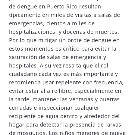
de dengue en Puerto Rico resultan
típicamente en miles de visitas a salas de
emergencias, cientos a miles de
hospitalizaciones, y docenas de muertes.
Por lo que mitigar un brote de dengue en
estos momentos es crítico para evitar la
saturación de salas de emergencia y
hospitales. A su vez resalta que el rol
ciudadano cada vez es más importante y
recomienda usar repelente con frecuencia,
evitar estar al aire libre, especialmente en
la tarde, mantener las ventanas y puertas
cerradas e inspeccionar cualquier
recipiente de agua dentro y alrededor del
hogar para detectar la presencia de larvas
de mosquitos. Los niños menores de nueve