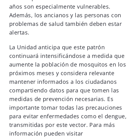
años son especialmente vulnerables.
Además, los ancianos y las personas con
problemas de salud también deben estar
alertas.
La Unidad anticipa que este patrón
continuará intensificándose a medida que
aumente la población de mosquitos en los
próximos meses y considera relevante
mantener informados a los ciudadanos
compartiendo datos para que tomen las
medidas de prevención necesarias. Es
importante tomar todas las precauciones
para evitar enfermedades como el dengue,
transmitidas por este vector. Para más
información pueden visitar