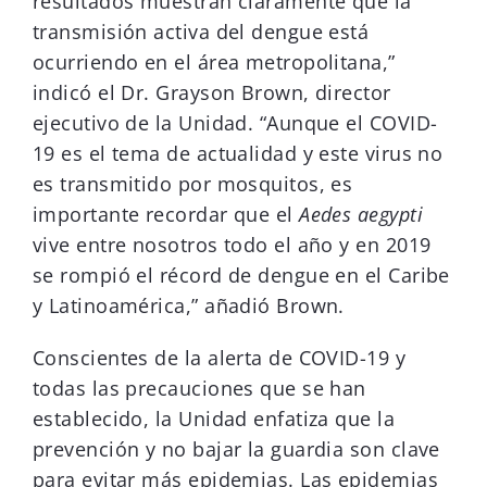
resultados muestran claramente que la
transmisión activa del dengue está
ocurriendo en el área metropolitana,”
indicó el Dr. Grayson Brown, director
ejecutivo de la Unidad. “Aunque el COVID-
19 es el tema de actualidad y este virus no
es transmitido por mosquitos, es
importante recordar que el
Aedes aegypti
vive entre nosotros todo el año y en 2019
se rompió el récord de dengue en el Caribe
y Latinoamérica,” añadió Brown.
Conscientes de la alerta de COVID-19 y
todas las precauciones que se han
establecido, la Unidad enfatiza que la
prevención y no bajar la guardia son clave
para evitar más epidemias. Las epidemias