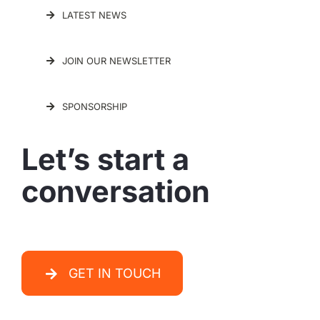
LATEST NEWS
JOIN OUR NEWSLETTER
SPONSORSHIP
Let’s start a
conversation
GET IN TOUCH