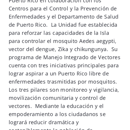
Puerto Rico en colaboración con los
Centros para el Control y la Prevención de
Enfermedades y el Departamento de Salud
de Puerto Rico. La Unidad fue establecida
para reforzar las capacidades de la Isla
para controlar el mosquito Aedes aegypti,
vector del dengue, Zika y chikungunya. Su
programa de Manejo Integrado de Vectores
cuenta con tres iniciativas principales para
lograr aspirar a un Puerto Rico libre de
enfermedades trasmitidas por mosquitos.
Los tres pilares son monitoreo y vigilancia,
movilización comunitaria y control de
vectores. Mediante la educación y el
empoderamiento a los ciudadanos se
logrará reducir dramática y