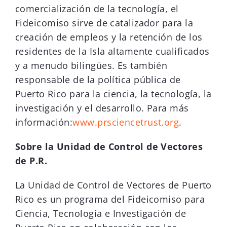
comercialización de la tecnología, el
Fideicomiso sirve de catalizador para la
creación de empleos y la retención de los
residentes de la Isla altamente cualificados
y a menudo bilingües. Es también
responsable de la política pública de
Puerto Rico para la ciencia, la tecnología, la
investigación y el desarrollo. Para más
información:
www.prsciencetrust.org
.
Sobre la Unidad de Control de Vectores
de P.R.
La Unidad de Control de Vectores de Puerto
Rico es un programa del Fideicomiso para
Ciencia, Tecnología e Investigación de