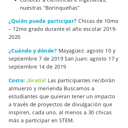
nuestras “Borinqueñas”
¿Quién puede participar?
Chicas de 10mo
– 12mo grado durante el año escolar 2019-
2020
¿Cuándo y dónde?
Mayagüez: agosto 10 y
septiembre 7 de 2019 San Juan: agosto 17 y
septiembre 14 de 2019
Costo:
¡Gratis!
Las participantes recibirán
almuerzo y merienda Buscamos a
estudiantes que quieran tener un impacto
a través de proyectos de divulgación que
inspiren, cada uno, al menos a 30 chicas
más a participar en STEM.