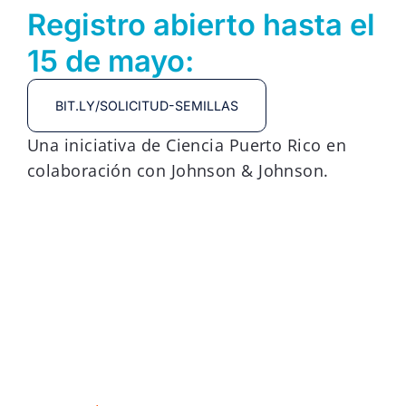
Registro abierto hasta el
15 de mayo:
BIT.LY/SOLICITUD-SEMILLAS
Una iniciativa de Ciencia Puerto Rico en
colaboración con Johnson & Johnson.
División de Epidemiología
Social y Evaluacíon