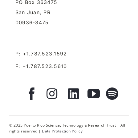
PO Box 363475
San Juan,
PR
00936-3475
P: +1.787.523.1592
F: +1.787.523.5610
© 2025 Puerto Rico Science, Technology & Research Trust | All
rights reserved |
Data Protection Policy