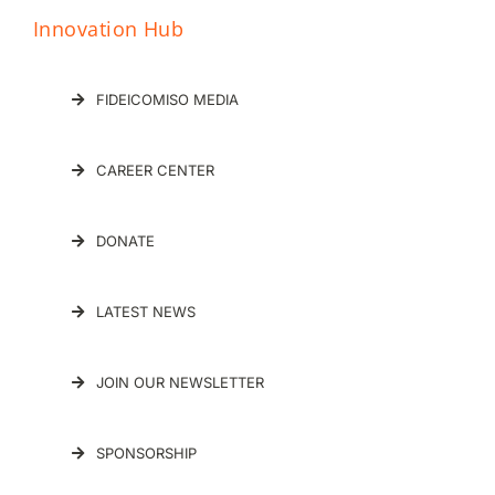
Innovation Hub
FIDEICOMISO MEDIA
CAREER CENTER
DONATE
LATEST NEWS
JOIN OUR NEWSLETTER
SPONSORSHIP