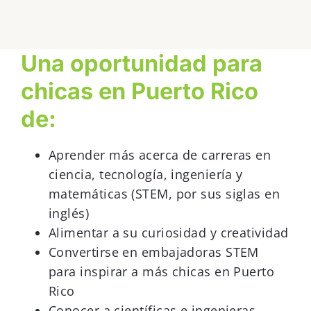
Una oportunidad para
chicas en Puerto Rico
de:
Aprender más acerca de carreras en
ciencia, tecnología, ingeniería y
matemáticas (STEM, por sus siglas en
inglés)
Alimentar a su curiosidad y creatividad
Convertirse en embajadoras STEM
para inspirar a más chicas en Puerto
Rico
Conocer a científicas e ingenieras,