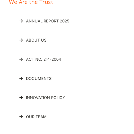
We Are the Trust
ANNUAL REPORT 2025
ABOUT US
ACT NO. 214-2004
DOCUMENTS
INNOVATION POLICY
OUR TEAM