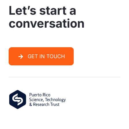
Let’s start a
conversation
GET IN TOUCH