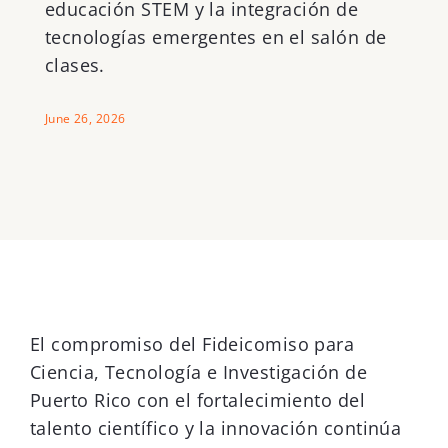
educación STEM y la integración de
tecnologías emergentes en el salón de
clases.
June 26, 2026
El compromiso del Fideicomiso para
Ciencia, Tecnología e Investigación de
Puerto Rico con el fortalecimiento del
talento científico y la innovación continúa