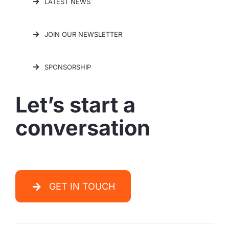
LATEST NEWS
JOIN OUR NEWSLETTER
SPONSORSHIP
Let’s start a
conversation
GET IN TOUCH