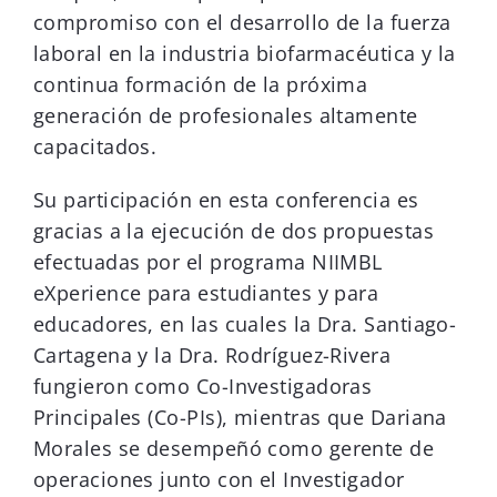
compromiso con el desarrollo de la fuerza
laboral en la industria biofarmacéutica y la
continua formación de la próxima
generación de profesionales altamente
capacitados.
Su participación en esta conferencia es
gracias a la ejecución de dos propuestas
efectuadas por el programa NIIMBL
eXperience para estudiantes y para
educadores, en las cuales la Dra. Santiago-
Cartagena y la Dra. Rodríguez-Rivera
fungieron como Co-Investigadoras
Principales (Co-PIs), mientras que Dariana
Morales se desempeñó como gerente de
operaciones junto con el Investigador