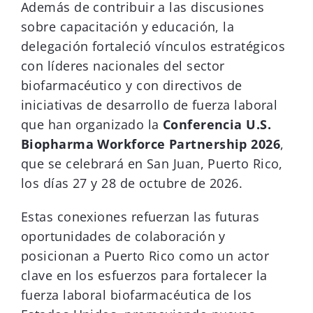
Además de contribuir a las discusiones
sobre capacitación y educación, la
delegación fortaleció vínculos estratégicos
con líderes nacionales del sector
biofarmacéutico y con directivos de
iniciativas de desarrollo de fuerza laboral
que han organizado la
Conferencia U.S.
Biopharma Workforce Partnership 2026
,
que se celebrará en San Juan, Puerto Rico,
los días 27 y 28 de octubre de 2026.
Estas conexiones refuerzan las futuras
oportunidades de colaboración y
posicionan a Puerto Rico como un actor
clave en los esfuerzos para fortalecer la
fuerza laboral biofarmacéutica de los