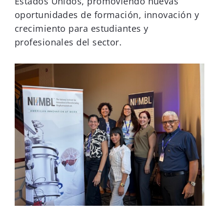
Estados Unidos, promoviendo nuevas
oportunidades de formación, innovación y
crecimiento para estudiantes y
profesionales del sector.