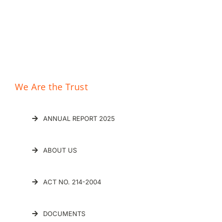
We Are the Trust
ANNUAL REPORT 2025
ABOUT US
ACT NO. 214-2004
DOCUMENTS