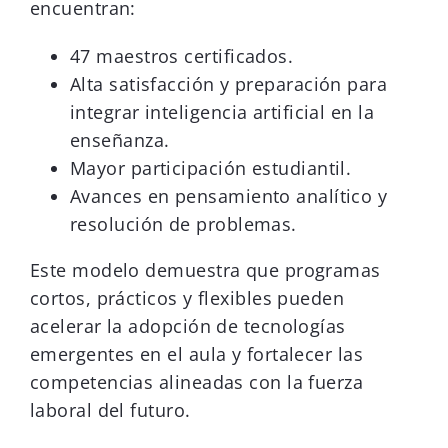
encuentran:
47 maestros certificados.
Alta satisfacción y preparación para
integrar inteligencia artificial en la
enseñanza.
Mayor participación estudiantil.
Avances en pensamiento analítico y
resolución de problemas.
Este modelo demuestra que programas
cortos, prácticos y flexibles pueden
acelerar la adopción de tecnologías
emergentes en el aula y fortalecer las
competencias alineadas con la fuerza
laboral del futuro.