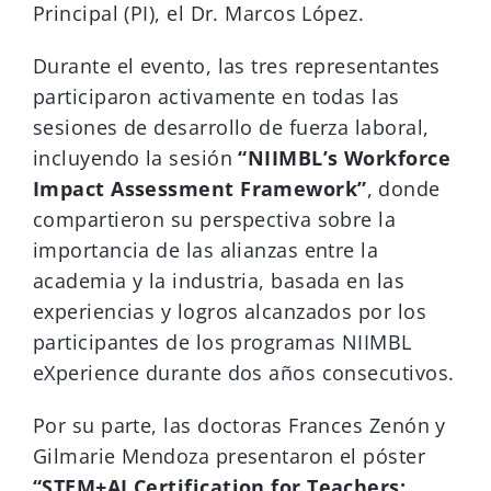
Principal (PI), el Dr. Marcos López.
Durante el evento, las tres representantes
participaron activamente en todas las
sesiones de desarrollo de fuerza laboral,
incluyendo la sesión
“NIIMBL’s Workforce
Impact Assessment Framework”
, donde
compartieron su perspectiva sobre la
importancia de las alianzas entre la
academia y la industria, basada en las
experiencias y logros alcanzados por los
participantes de los programas NIIMBL
eXperience durante dos años consecutivos.
Por su parte, las doctoras Frances Zenón y
Gilmarie Mendoza presentaron el póster
“STEM+AI Certification for Teachers: