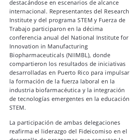
destacándose en escenarios de alcance
internacional. Representantes del Research
Institute y del programa STEM y Fuerza de
Trabajo participaron en la décima
conferencia anual del National Institute for
Innovation in Manufacturing
Biopharmaceuticals (NIIMBL), donde
compartieron los resultados de iniciativas
desarrolladas en Puerto Rico para impulsar
la formación de la fuerza laboral en la
industria biofarmacéutica y la integración
de tecnologías emergentes en la educación
STEM.
La participación de ambas delegaciones
reafirma el liderazgo del Fideicomiso en el