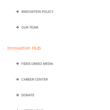
INNOVATION POLICY
OUR TEAM
Innovation Hub
FIDEICOMISO MEDIA
CAREER CENTER
DONATE