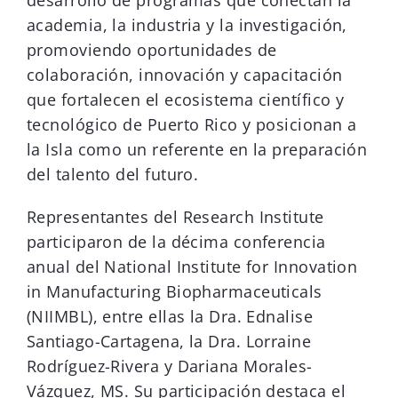
desarrollo de programas que conectan la
academia, la industria y la investigación,
promoviendo oportunidades de
colaboración, innovación y capacitación
que fortalecen el ecosistema científico y
tecnológico de Puerto Rico y posicionan a
la Isla como un referente en la preparación
del talento del futuro.
Representantes del Research Institute
participaron de la décima conferencia
anual del National Institute for Innovation
in Manufacturing Biopharmaceuticals
(NIIMBL), entre ellas la Dra. Ednalise
Santiago-Cartagena, la Dra. Lorraine
Rodríguez-Rivera y Dariana Morales-
Vázquez, MS. Su participación destaca el