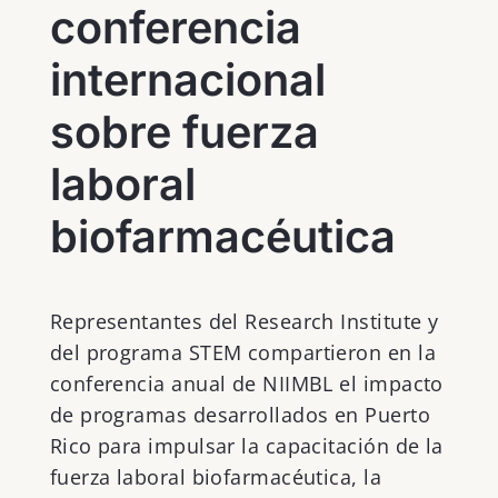
conferencia
internacional
sobre fuerza
laboral
biofarmacéutica
Representantes del Research Institute y
del programa STEM compartieron en la
conferencia anual de NIIMBL el impacto
de programas desarrollados en Puerto
Rico para impulsar la capacitación de la
fuerza laboral biofarmacéutica, la