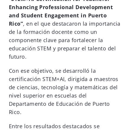
Enhancing Professional Development
and Student Engagement in Puerto
Rico”
, en el que destacaron la importancia
de la formación docente como un
componente clave para fortalecer la
educación STEM y preparar el talento del
futuro.
Con ese objetivo, se desarrolló la
certificación STEM+AI, dirigida a maestros
de ciencias, tecnología y matemáticas del
nivel superior en escuelas del
Departamento de Educación de Puerto
Rico.
Entre los resultados destacados se