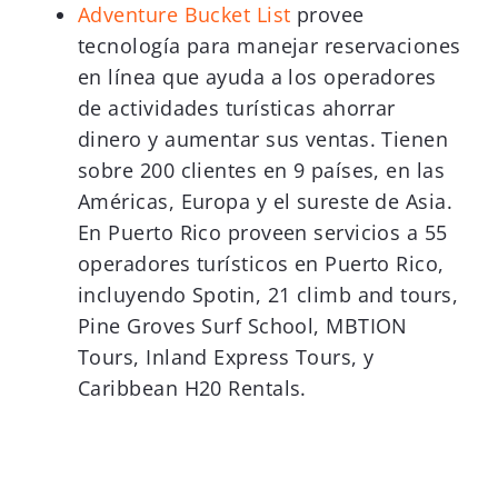
Adventure Bucket List
provee
tecnología para manejar reservaciones
en línea que ayuda a los operadores
de actividades turísticas ahorrar
dinero y aumentar sus ventas. Tienen
sobre 200 clientes en 9 países, en las
Américas, Europa y el sureste de Asia.
En Puerto Rico proveen servicios a 55
operadores turísticos en Puerto Rico,
incluyendo Spotin, 21 climb and tours,
Pine Groves Surf School, MBTION
Tours, Inland Express Tours, y
Caribbean H20 Rentals.