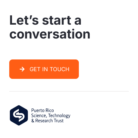
Let’s start a
conversation
GET IN TOUCH