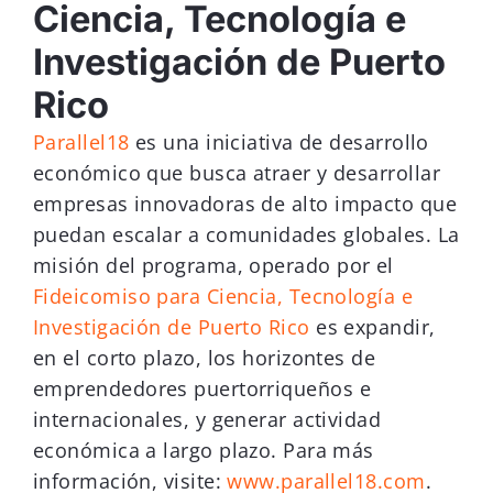
Ciencia, Tecnología e
Investigación de Puerto
Rico
Parallel18
es una iniciativa de desarrollo
económico que busca atraer y desarrollar
empresas innovadoras de alto impacto que
puedan escalar a comunidades globales. La
misión del programa, operado por el
Fideicomiso para Ciencia, Tecnología e
Investigación de Puerto Rico
es expandir,
en el corto plazo, los horizontes de
emprendedores puertorriqueños e
internacionales, y generar actividad
económica a largo plazo. Para más
información, visite:
www.parallel18.com
.