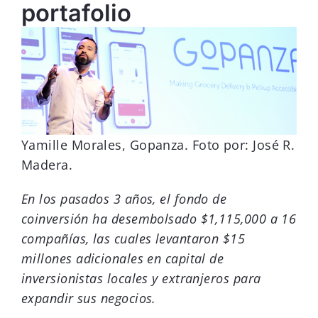
portafolio
Yamille Morales, Gopanza. Foto por: José R.
Madera.
En los pasados 3 años, el fondo de
coinversión ha desembolsado $1,115,000 a 16
compañías, las cuales levantaron $15
millones adicionales en capital de
inversionistas locales y extranjeros para
expandir sus negocios.