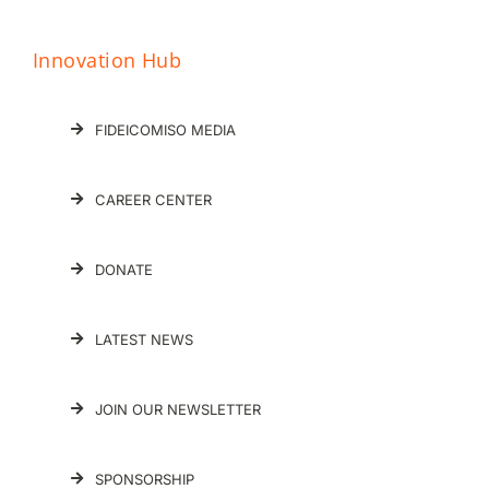
Innovation Hub
FIDEICOMISO MEDIA
CAREER CENTER
DONATE
LATEST NEWS
JOIN OUR NEWSLETTER
SPONSORSHIP