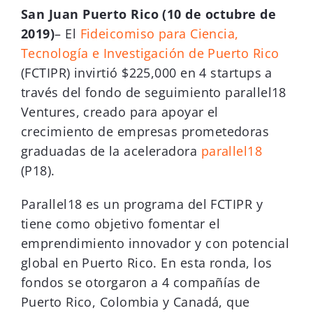
San Juan Puerto Rico (10 de octubre de
2019)
– El
Fideicomiso para Ciencia,
Tecnología e Investigación de Puerto Rico
(FCTIPR) invirtió $225,000 en 4 startups a
través del fondo de seguimiento parallel18
Ventures, creado para apoyar el
crecimiento de empresas prometedoras
graduadas de la aceleradora
parallel18
(P18).
Parallel18 es un programa del FCTIPR y
tiene como objetivo fomentar el
emprendimiento innovador y con potencial
global en Puerto Rico. En esta ronda, los
fondos se otorgaron a 4 compañías de
Puerto Rico, Colombia y Canadá, que