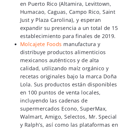
en Puerto Rico (Altamira, Levittown,
Humacao, Caguas, Campo Rico, Saint
Just y Plaza Carolina), y esperan
expandir su presencia a un total de 15
establecimiento para finales de 2019.
Molcajete Foods
manufactura y
distribuye productos alimenticios
mexicanos auténticos y de alta
calidad, utilizando maíz orgánico y
recetas originales bajo la marca Doña
Lola. Sus productos están disponibles
en 100 puntos de venta locales,
incluyendo las cadenas de
supermercados Econo, SuperMax,
Walmart, Amigo, Selectos, Mr. Special
y Ralph’s, así como las plataformas en