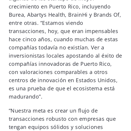
crecimiento en Puerto Rico, incluyendo
Burea, Abartys Health, BrainHi y Brands Of,
entre otras. “Estamos viendo
transacciones, hoy, que eran impensables
hace cinco años, cuando muchas de estas
compañías todavía no existían. Ver a
inversionistas locales apostando al éxito de
compañías innovadoras de Puerto Rico,
con valoraciones comparables a otros
centros de innovación en Estados Unidos,
es una prueba de que el ecosistema está
madurando”.
“Nuestra meta es crear un flujo de
transacciones robusto con empresas que
tengan equipos sólidos y soluciones