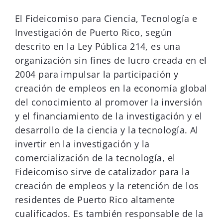
El Fideicomiso para Ciencia, Tecnología e
Investigación de Puerto Rico, según
descrito en la Ley Pública 214, es una
organización sin fines de lucro creada en el
2004 para impulsar la participación y
creación de empleos en la economía global
del conocimiento al promover la inversión
y el financiamiento de la investigación y el
desarrollo de la ciencia y la tecnología. Al
invertir en la investigación y la
comercialización de la tecnología, el
Fideicomiso sirve de catalizador para la
creación de empleos y la retención de los
residentes de Puerto Rico altamente
cualificados. Es también responsable de la