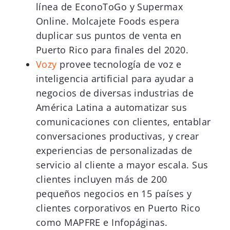
línea de EconoToGo y Supermax
Online. Molcajete Foods espera
duplicar sus puntos de venta en
Puerto Rico para finales del 2020.
Vozy
provee tecnología de voz e
inteligencia artificial para ayudar a
negocios de diversas industrias de
América Latina a automatizar sus
comunicaciones con clientes, entablar
conversaciones productivas, y crear
experiencias de personalizadas de
servicio al cliente a mayor escala. Sus
clientes incluyen más de 200
pequeños negocios en 15 países y
clientes corporativos en Puerto Rico
como MAPFRE e Infopáginas.