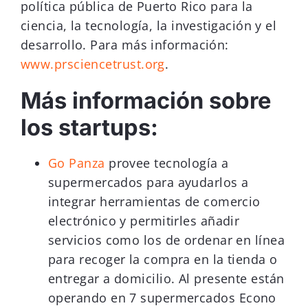
política pública de Puerto Rico para la
ciencia, la tecnología, la investigación y el
desarrollo. Para más información:
www.prsciencetrust.org
.
Más información sobre
los startups:
Go Panza
provee tecnología a
supermercados para ayudarlos a
integrar herramientas de comercio
electrónico y permitirles añadir
servicios como los de ordenar en línea
para recoger la compra en la tienda o
entregar a domicilio. Al presente están
operando en 7 supermercados Econo