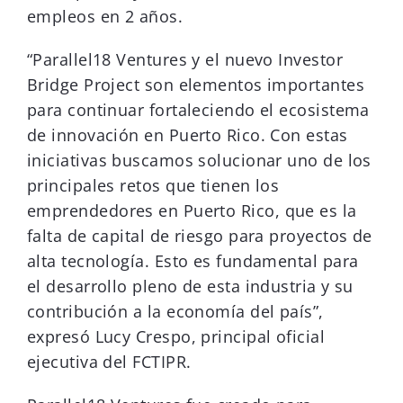
empleos en 2 años.
“Parallel18 Ventures y el nuevo Investor
Bridge Project son elementos importantes
para continuar fortaleciendo el ecosistema
de innovación en Puerto Rico. Con estas
iniciativas buscamos solucionar uno de los
principales retos que tienen los
emprendedores en Puerto Rico, que es la
falta de capital de riesgo para proyectos de
alta tecnología. Esto es fundamental para
el desarrollo pleno de esta industria y su
contribución a la economía del país”,
expresó Lucy Crespo, principal oficial
ejecutiva del FCTIPR.