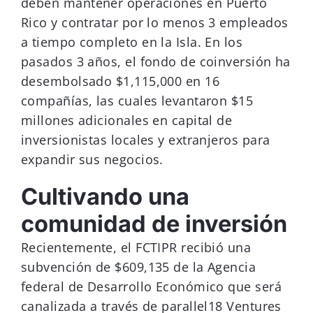
deben mantener operaciones en Puerto
Rico y contratar por lo menos 3 empleados
a tiempo completo en la Isla. En los
pasados 3 años, el fondo de coinversión ha
desembolsado $1,115,000 en 16
compañías, las cuales levantaron $15
millones adicionales en capital de
inversionistas locales y extranjeros para
expandir sus negocios.
Cultivando una
comunidad de inversión
Recientemente, el FCTIPR recibió una
subvención de $609,135 de la Agencia
federal de Desarrollo Económico que será
canalizada a través de parallel18 Ventures