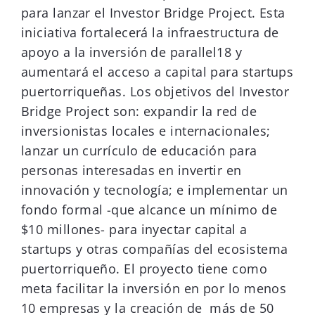
para lanzar el Investor Bridge Project. Esta
iniciativa fortalecerá la infraestructura de
apoyo a la inversión de parallel18 y
aumentará el acceso a capital para startups
puertorriqueñas. Los objetivos del Investor
Bridge Project son: expandir la red de
inversionistas locales e internacionales;
lanzar un currículo de educación para
personas interesadas en invertir en
innovación y tecnología; e implementar un
fondo formal -que alcance un mínimo de
$10 millones- para inyectar capital a
startups y otras compañías del ecosistema
puertorriqueño. El proyecto tiene como
meta facilitar la inversión en por lo menos
10 empresas y la creación de más de 50