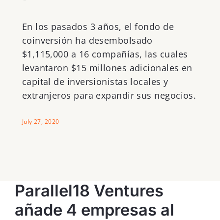
En los pasados 3 años, el fondo de
coinversión ha desembolsado
$1,115,000 a 16 compañías, las cuales
levantaron $15 millones adicionales en
capital de inversionistas locales y
extranjeros para expandir sus negocios.
July 27, 2020
Parallel18 Ventures
añade 4 empresas al