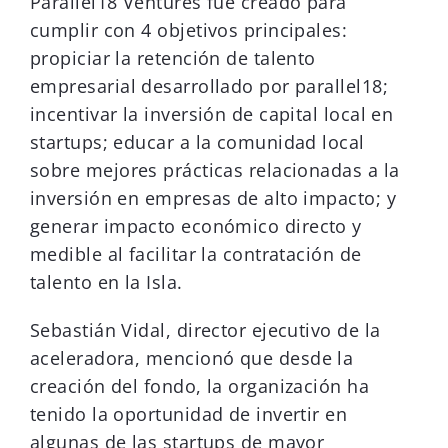
Parallel18 Ventures fue creado para
cumplir con 4 objetivos principales:
propiciar la retención de talento
empresarial desarrollado por parallel18;
incentivar la inversión de capital local en
startups; educar a la comunidad local
sobre mejores prácticas relacionadas a la
inversión en empresas de alto impacto; y
generar impacto económico directo y
medible al facilitar la contratación de
talento en la Isla.
Sebastián Vidal, director ejecutivo de la
aceleradora, mencionó que desde la
creación del fondo, la organización ha
tenido la oportunidad de invertir en
algunas de las startups de mayor