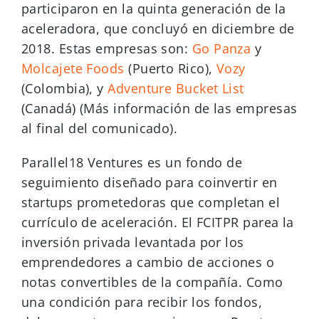
participaron en la quinta generación de la
aceleradora, que concluyó en diciembre de
2018. Estas empresas son:
Go Panza
y
Molcajete Foods
(Puerto Rico),
Vozy
(Colombia), y
Adventure Bucket List
(Canadá) (Más información de las empresas
al final del comunicado).
Parallel18 Ventures es un fondo de
seguimiento diseñado para coinvertir en
startups prometedoras que completan el
currículo de aceleración. El FCITPR parea la
inversión privada levantada por los
emprendedores a cambio de acciones o
notas convertibles de la compañía. Como
una condición para recibir los fondos,