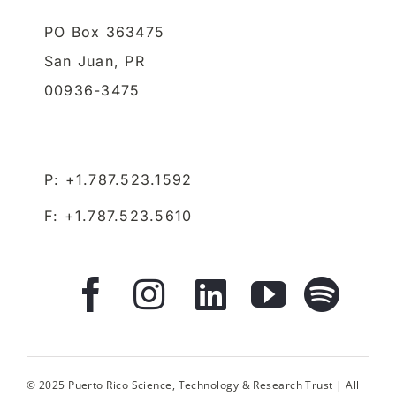
PO Box 363475
San Juan,
PR
00936-3475
P: +1.787.523.1592
F: +1.787.523.5610
© 2025 Puerto Rico Science, Technology & Research Trust | All