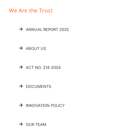
We Are the Trust
ANNUAL REPORT 2025
ABOUT US
ACT NO. 214-2004
DOCUMENTS
INNOVATION POLICY
OUR TEAM