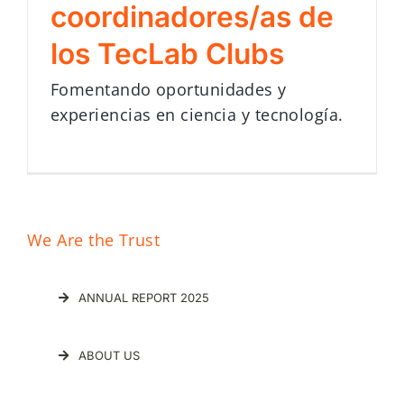
coordinadores/as de
los TecLab Clubs
Fomentando oportunidades y
experiencias en ciencia y tecnología.
We Are the Trust
ANNUAL REPORT 2025
ABOUT US