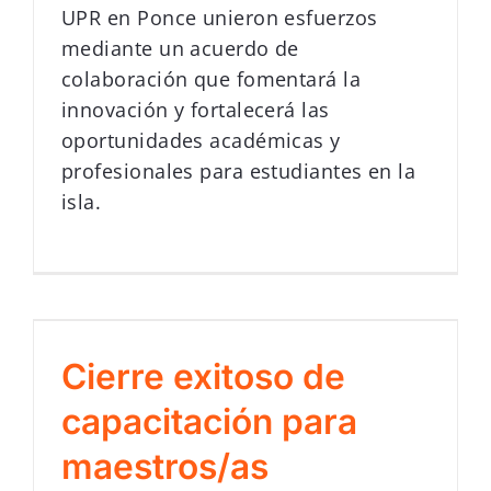
UPR en Ponce unieron esfuerzos
mediante un acuerdo de
colaboración que fomentará la
innovación y fortalecerá las
oportunidades académicas y
profesionales para estudiantes en la
isla.
Cierre exitoso de
capacitación para
maestros/as