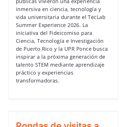
públicas vivieron una experiencia
inmersiva en ciencia, tecnología y
vida universitaria durante el TecLab
Summer Experience 2026. La
iniciativa del Fideicomiso para
Ciencia, Tecnología e Investigación
de Puerto Rico y la UPR Ponce busca
inspirar a la próxima generación de
talento STEM mediante aprendizaje
práctico y experiencias
transformadoras.
Rondas de visitas a