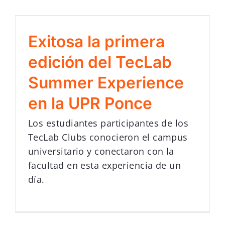
Exitosa la primera
edición del TecLab
Summer Experience
en la UPR Ponce
Los estudiantes participantes de los
TecLab Clubs conocieron el campus
universitario y conectaron con la
facultad en esta experiencia de un
día.