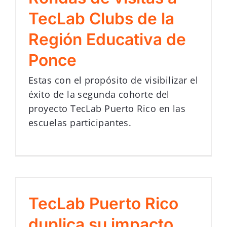
TecLab Clubs de la
Región Educativa de
Ponce
Estas con el propósito de visibilizar el
éxito de la segunda cohorte del
proyecto TecLab Puerto Rico en las
escuelas participantes.
TecLab Puerto Rico
duplica su impacto