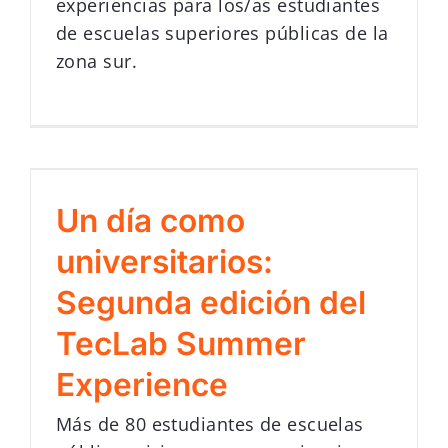
experiencias para los/as estudiantes
de escuelas superiores públicas de la
zona sur.
Un día como
universitarios:
Segunda edición del
TecLab Summer
Experience
Más de 80 estudiantes de escuelas