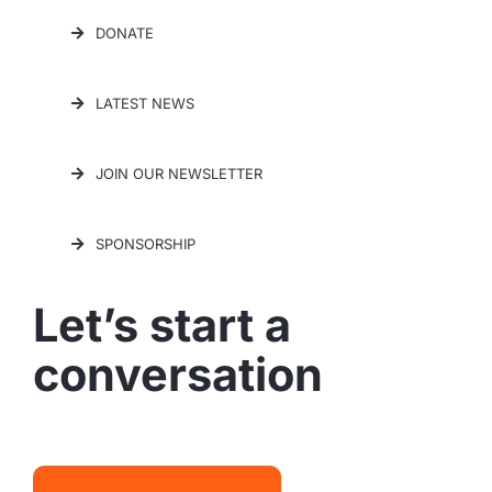
DONATE
LATEST NEWS
JOIN OUR NEWSLETTER
SPONSORSHIP
Let’s start a
conversation