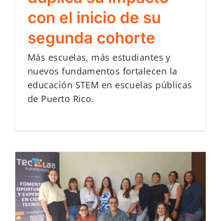
con el inicio de su
segunda cohorte
Más escuelas, más estudiantes y
nuevos fundamentos fortalecen la
educación STEM en escuelas públicas
de Puerto Rico.