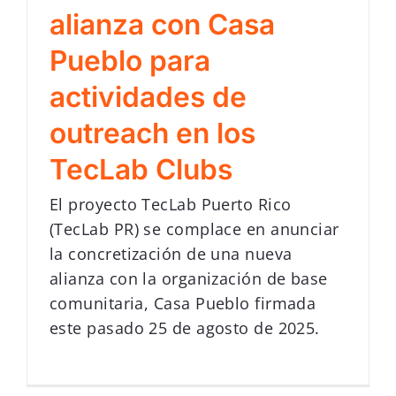
alianza con Casa
Pueblo para
actividades de
outreach en los
TecLab Clubs
El proyecto TecLab Puerto Rico
(TecLab PR) se complace en anunciar
la concretización de una nueva
alianza con la organización de base
comunitaria, Casa Pueblo firmada
este pasado 25 de agosto de 2025.