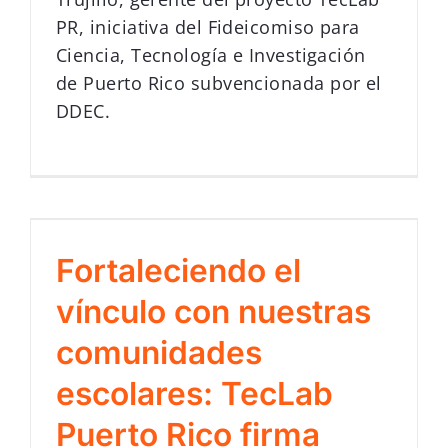
PR, iniciativa del Fideicomiso para
Ciencia, Tecnología e Investigación
de Puerto Rico subvencionada por el
DDEC.
Fortaleciendo el
vínculo con nuestras
comunidades
escolares: TecLab
Puerto Rico firma