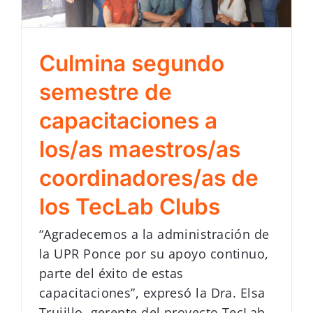
Culmina segundo
semestre de
capacitaciones a
los/as maestros/as
coordinadores/as de
los TecLab Clubs
“Agradecemos a la administración de
la UPR Ponce por su apoyo continuo,
parte del éxito de estas
capacitaciones”, expresó la Dra. Elsa
Trujillo, gerente del proyecto TecLab