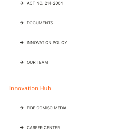
ACT NO. 214-2004
DOCUMENTS
INNOVATION POLICY
OUR TEAM
Innovation Hub
FIDEICOMISO MEDIA
CAREER CENTER