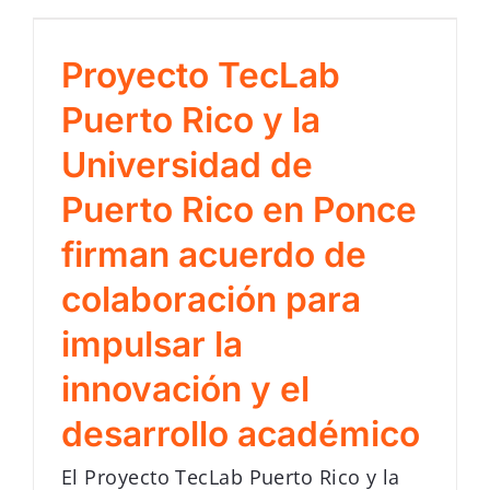
Proyecto TecLab
Puerto Rico y la
Universidad de
Puerto Rico en Ponce
firman acuerdo de
colaboración para
impulsar la
innovación y el
desarrollo académico
El Proyecto TecLab Puerto Rico y la