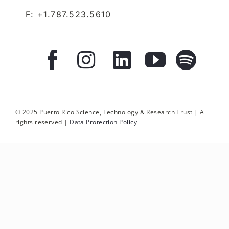
F: +1.787.523.5610
© 2025 Puerto Rico Science, Technology & Research Trust | All
rights reserved |
Data Protection Policy