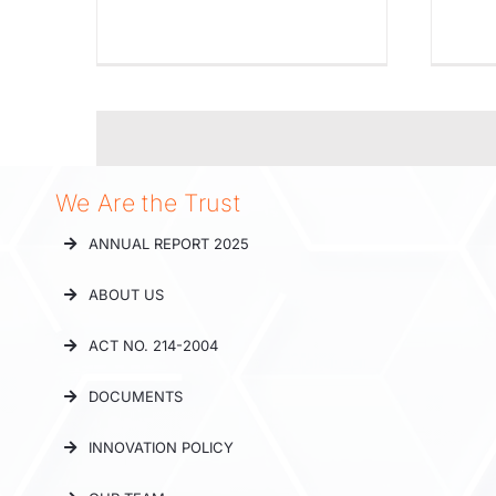
We Are the Trust
ANNUAL REPORT 2025
ABOUT US
ACT NO. 214-2004
DOCUMENTS
INNOVATION POLICY