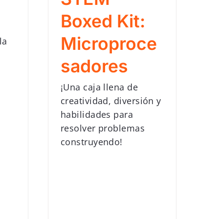
Boxed Kit:
Microproce
la
sadores
¡Una caja llena de
creatividad, diversión y
habilidades para
resolver problemas
construyendo!