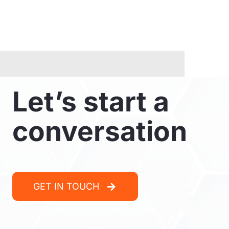
Let’s start a
conversation
GET IN TOUCH