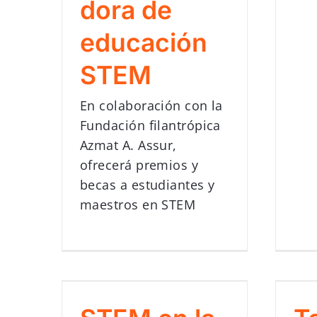
dora de
educación
STEM
En colaboración con la
Fundación filantrópica
Azmat A. Assur,
ofrecerá premios y
becas a estudiantes y
maestros en STEM