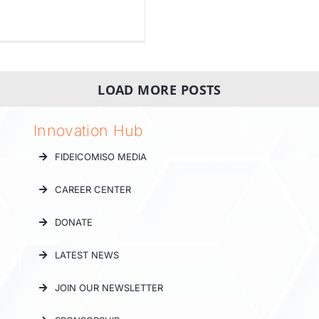
LOAD MORE POSTS
Innovation Hub
FIDEICOMISO MEDIA
CAREER CENTER
DONATE
LATEST NEWS
JOIN OUR NEWSLETTER